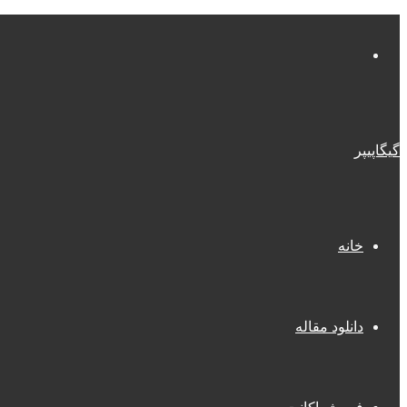
منو
گیگاپیپر
خانه
دانلود مقاله