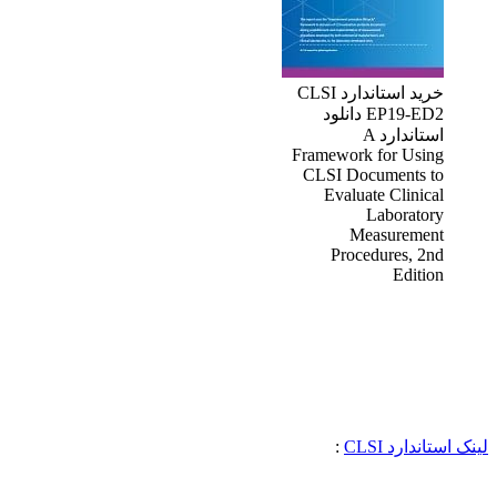
خرید استاندارد CLSI
EP19-ED2 دانلود
استاندارد A
Framework for Using
CLSI Documents to
Evaluate Clinical
Laboratory
Measurement
Procedures, 2nd
Edition
لینک استاندارد CLSI
: