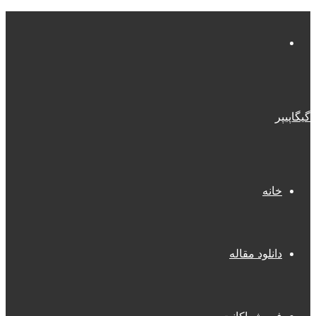
منو
گیگاپیپر
خانه
دانلود مقاله