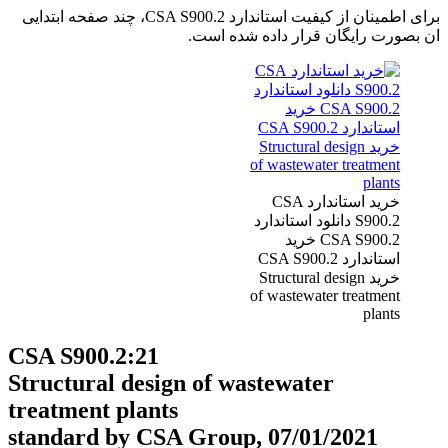
برای اطمینان از کیفیت استاندارد CSA S900.2، چند صفحه ابتدایی
ان بصورت رایگان قرار داده شده است.
خرید استاندارد CSA
S900.2 دانلود استاندارد
CSA S900.2 خرید
استاندارد CSA S900.2
خرید Structural design
of wastewater treatment
plants
CSA S900.2:21
Structural design of wastewater
treatment plants
standard by CSA Group, 07/01/2021