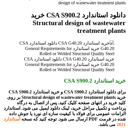
برای
design of wastewater treatment plants
دانلود استاندارد CSA S900.2 خرید
Structural design of wastewater
treatment plants
خرید استاندارد CSA G40.20 دانلود استاندارد CSA
G40.20 خرید استاندارد General Requirements for
Rolled or Welded Structural Quality Steel
خرید استاندارد CSA S900.2
برای دانلود استاندارد CSA S900.2 و خرید استاندارد CSA S900.2
خرید Structural design of wastewater treatment plants بر روی
کلید خرید در انتهای صفحه کلیک کنید. پس از اتصال به درگاه
پرداخت و تکمیل مراحل خرید، لینک دانلود ایمیل می شود. استاندارد
الزامات عمومی برای فولاد با کیفیت سازه ای نورد یا جوش داده
شده در فرمت PDF ارسال می شود. توجه کنید که نسخه
استاندارد
2021
می باشد.