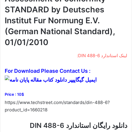
STANDARD by Deutsches
Institut Fur Normung E.V.
(German National Standard),
01/01/2010
لینک استاندارد DIN 488-6:
For Download Please Contact Us :
Price : 10$
https://www.techstreet.com/standards/din-488-6?
product_id=1660218
دانلود رایگان استاندارد DIN 488-6