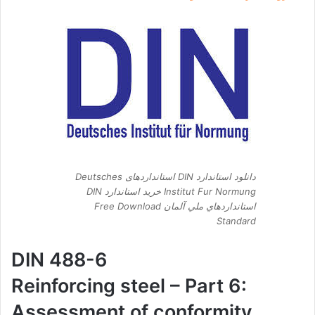
دانلود استاندارد DIN استانداردهای Deutsches
Institut Fur Normung خرید استاندارد DIN
استانداردهاي ملي آلمان Free Download
Standard
DIN 488-6
Reinforcing steel – Part 6:
Assessment of conformity