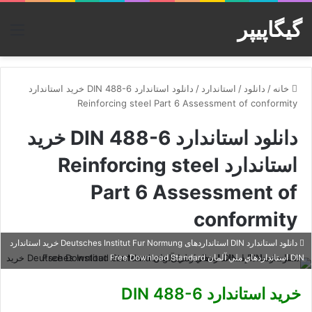
گیگاپیپر
منو
خانه
/
دانلود
/
استاندارد
/
دانلود استاندارد DIN 488-6 خرید استاندارد
Reinforcing steel Part 6 Assessment of conformity
دانلود استاندارد DIN 488-6 خرید
استاندارد Reinforcing steel
Part 6 Assessment of
conformity
دانلود استاندارد DIN استانداردهای Deutsches Institut Fur Normung خرید استاندارد
DIN استانداردهاي ملي آلمان Free Download Standard
خرید استاندارد DIN 488-6