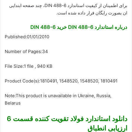
برای اطمینان از کیفیت استاندارد DIN 488-6، چند صفحه ابتدایی
ان بصورت رایگان قرار داده شده است.
درباره استاندارد DIN 488-6 خرید DIN 488-6
Published:01/01/2010
Number of Pages:34
File Size:1 file , 940 KB
Product Code(s):1810491, 1548520, 1548520, 1810491
Note:This product is unavailable in Ukraine, Russia,
Belarus
دانلود استاندارد فولاد تقویت کننده قسمت 6
ارزیابی انطباق