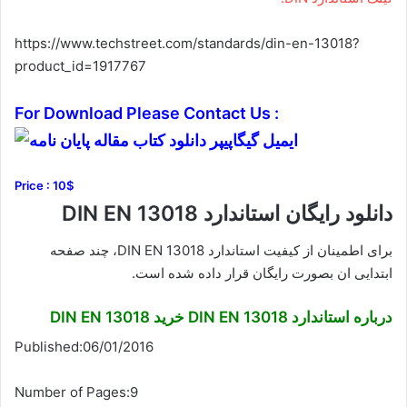
https://www.techstreet.com/standards/din-en-13018?
product_id=1917767
For Download Please Contact Us :
Price : 10$
دانلود رایگان استاندارد DIN EN 13018
برای اطمینان از کیفیت استاندارد DIN EN 13018، چند صفحه
ابتدایی ان بصورت رایگان قرار داده شده است.
درباره استاندارد DIN EN 13018 خرید DIN EN 13018
Published:06/01/2016
Number of Pages:9