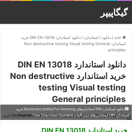
گیگاپیپر
منو
خانه
/
دانلود
/
استاندارد
/
دانلود استاندارد DIN EN 13018 خرید
استاندارد Non destructive testing Visual testing General
principles
دانلود استاندارد DIN EN 13018
خرید استاندارد Non destructive
testing Visual testing
General principles
دانلود استاندارد DIN استانداردهای Deutsches Institut Fur Normung خرید
استاندارد DIN استانداردهاي ملي آلمان Free Download Standard
خرید استاندارد DIN EN 13018