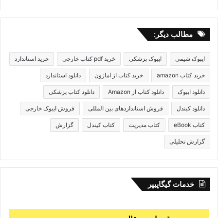
مطالب دیگر:
ایبوک شیمی
ایبوک پزشکی
خرید pdf کتاب خارجی
خرید استاندارد
خرید کتاب amazon
خرید کتاب از امازون
دانلود استاندارد
دانلود ایبوک
دانلود کتاب از Amazon
دانلود کتاب پزشکی
دانلود کیندل
فروش استانداردهای بین المللی
فروش ایبوک خارجی
کتاب eBook
کتاب مدیریت
کتاب کیندل
گزارش
گزارش تحلیلی
خدمات گیگاپیپر