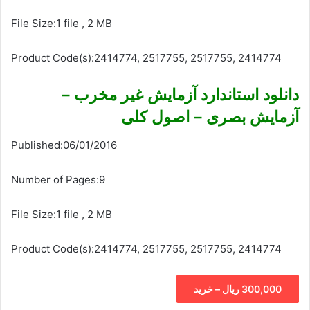
File Size:1 file , 2 MB
Product Code(s):2414774, 2517755, 2517755, 2414774
دانلود استاندارد آزمایش غیر مخرب –
آزمایش بصری – اصول کلی
Published:06/01/2016
Number of Pages:9
File Size:1 file , 2 MB
Product Code(s):2414774, 2517755, 2517755, 2414774
300,000 ریال – خرید