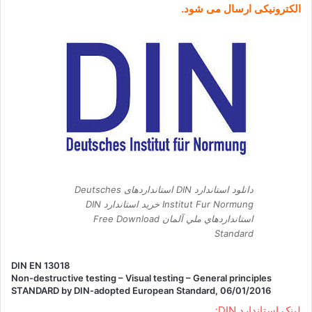
الکترونیکی ارسال می شود.
دانلود استاندارد DIN استانداردهای Deutsches
Institut Fur Normung خرید استاندارد DIN
استانداردهاي ملي آلمان Free Download
Standard
DIN EN 13018
Non-destructive testing – Visual testing – General principles
STANDARD by DIN-adopted European Standard, 06/01/2016
لینک استاندارد DIN: