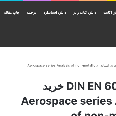
 اکانت
دانلود کتاب و تز
دانلود استاندارد
ترجمه
چاپ مقاله
دانلود استاندارد DIN EN 6064 خرید استاندارد Aerospace series Analysis of non-metallic
دانلود استاندارد DIN EN 6064 خرید
Aerospace series Analysi
of non-m