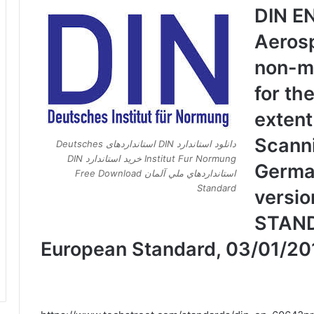
DIN E
Aerosp
non-me
for th
extent
Scanni
دانلود استاندارد DIN استانداردهای Deutsches
Institut Fur Normung خرید استاندارد DIN
Germa
استانداردهاي ملي آلمان Free Download
Standard
versi
STAND
European Standard, 03/01/20