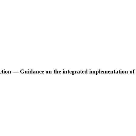
otection — Guidance on the integrated implementation