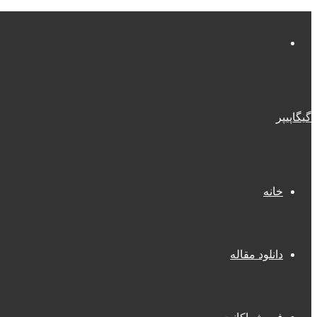
منو
گیگاپیپر
خانه
دانلود مقاله