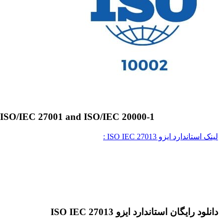
 of ISO/IEC 27001 and ISO/IEC 20000-1
لینک استاندارد ایزو ISO IEC 27013 :
دانلود رایگان استاندارد ایزو ISO IEC 27013