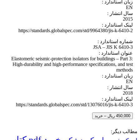
زبان استاندارد :
EN
سال انتشار :
2015
لینک استاندارد :
https://standards.globalspec.com/std/9964380/jis-k-6410-2
شماره استاندارد :
JSA – JIS K 6410-3
عنوان استاندارد :
Elastomeric seismic-protection isolators for buildings – Part 3:
High-durability and high-performance specifications, and test
methods
زبان استاندارد :
EN
سال انتشار :
2018
لینک استاندارد :
https://standards.globalspec.com/std/13076016/jis-k-6410-3
450,000 ریال – خرید
مطالب دیگر:
خرید pdf کتاب