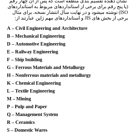
نشان دهنده تقسیم بندی منطقه است که پس از آن چهار رقم
(یا پنج رقم برای برخی از استانداردهای مربوط به استانداردهای
ISO) نوشته میشود و در نهایت سال انتشار نسخه. برای مثال
برخی از بخش های JIS و استانداردهای مهم ژاپن عبارتند از:
A – Civil Engineering and Architecture
B – Mechanical Engineering
D – Automotive Engineering
E – Railway Engineering
F – Ship building
G – Ferrous Materials and Metallurgy
H – Nonferrous materials and metallurgy
K – Chemical Engineering
L – Textile Engineering
M – Mining
P – Pulp and Paper
Q – Management System
R – Ceramics
S – Domestic Wares