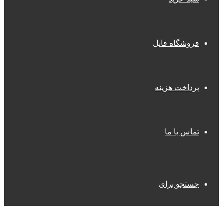
فروشگاه فایل
پرداخت هزینه
تماس با ما
جستجو برای