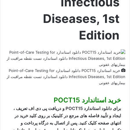
Infectious
Diseases, 1st
Edition
خرید استاندارد POCT15 دانلود استاندارد Point-of-Care Testing for
Infectious Diseases, 1st Edition دانلود استاندارد تست نقطه مراقبت از
بیماریهای عفونی
خرید استاندارد POCT15
برای دانلود استاندارد POCT15 و دریافت پی دی اف تعریف ،
ایجاد و تأیید فاصله های مرجع در کلینیک بر روی کلید خرید در
انتهای صفحه کلیک کنید. پس از اتصال به درگاه پرداخت و