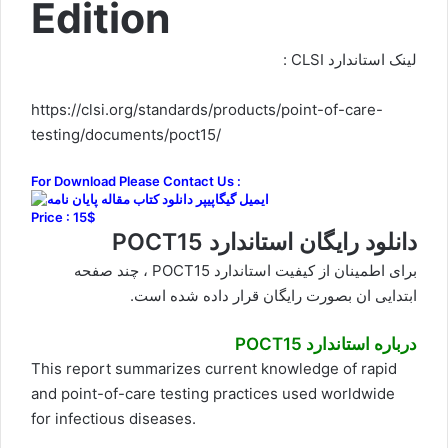
Edition
لینک استاندارد CLSI
:
https://clsi.org/standards/products/point-of-care-
testing/documents/poct15/
For Download Please Contact Us :
Price : 15$
دانلود رایگان استاندارد POCT15
برای اطمینان از کیفیت استاندارد POCT15 ، چند صفحه
ابتدایی ان بصورت رایگان قرار داده شده است.
درباره استاندارد POCT15
This report summarizes current knowledge of rapid
and point-of-care testing practices used worldwide
for infectious diseases.