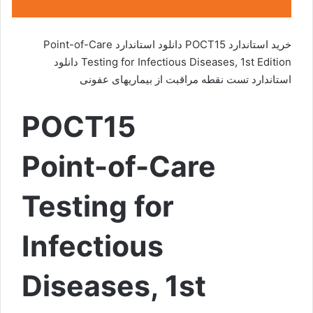
خرید استاندارد POCT15 دانلود استاندارد Point-of-Care
Testing for Infectious Diseases, 1st Edition دانلود
استاندارد تست نقطه مراقبت از بیماریهای عفونی
POCT15
Point-of-Care
Testing for
Infectious
Diseases, 1st