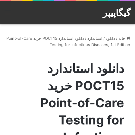
گیگاپیپر
منو
خانه
/
دانلود
/
استاندارد
/
دانلود استاندارد POCT15 خرید Point-of-Care
Testing for Infectious Diseases, 1st Edition
دانلود استاندارد
POCT15 خرید
Point-of-Care
Testing for