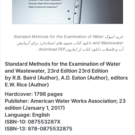
خرید ایبوک Standard Methods for the Examination of Water
and Wastewater دانلود کتاب شیوه های استاندارد برای آزمایش
آب و فاضلاب دانلود کتاب از امازونdownload PDF
Standard Methods for the Examination of Water
and Wastewater, 23rd Edition 23rd Edition
by R.B. Baird (Author), A.D. Eaton (Author), editors
E.W. Rice (Author)
Hardcover: 1796 pages
Publisher: American Water Works Association; 23
edition (January 1, 2017)
Language: English
ISBN-10: 087553287X
ISBN-13: 978-0875532875