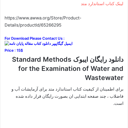
لینک کتاب استاندارد متد
https://www.awwa.org/Store/Product-
Details/productId/65266295
For Download Please Contact Us :
Price : 15$
دانلود رایگان ایبوک Standard Methods
for the Examination of Water and
Wastewater
برای اطمینان از کیفیت کتاب استاندارد متد برای آزمایشات آب و
فاضلاب ، چند صفحه ابتدایی ان بصورت رایگان قرار داده شده
است.