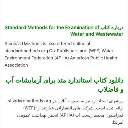
درباره کتاب Standard Methods for the Examination of
Water and Wastewater
Standard Methods is also offered online at
standardmethods.org Co-Publishers are: (WEF) Water
Environment Federation (APHA) American Public Health
Association
دانلود کتاب استاندارد متد برای آزمایشات آب
و فاضلاب
روشهای استاندارد نیز به صورت آنلاین در standardmethods.org
ارائه شده است. شرکت های انتشاراتی عبارتند از: (WEF)
فدراسیون محیط زیست آب (APHA) انجمن بهداشت عمومی
آمریکا.