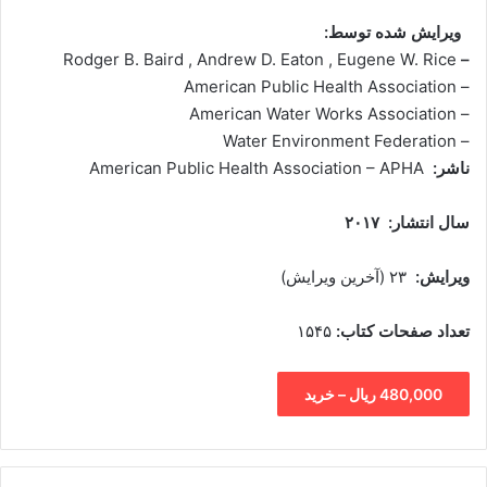
ویرایش شده توسط:
Rodger B. Baird , Andrew D. Eaton , Eugene W. Rice
–
– American Public Health Association
– American Water Works Association
– Water Environment Federation
ناشر:
American Public Health Association – APHA
سال انتشار: ۲۰۱۷
ویرایش:
۲۳ (آخرین ویرایش)
تعداد صفحات کتاب:
۱۵۴۵
480,000 ریال – خرید