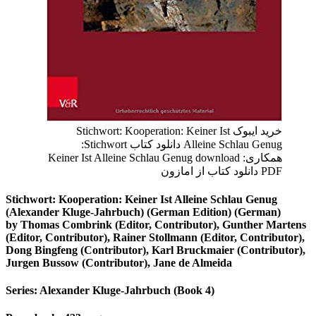
خرید ایبوک Stichwort: Kooperation: Keiner Ist
Alleine Schlau Genug دانلود کتاب Stichwort:
همکاری: Keiner Ist Alleine Schlau Genug download
PDF دانلود کتاب از امازون
Stichwort: Kooperation: Keiner Ist Alleine Schlau Genug
(Alexander Kluge-Jahrbuch) (German Edition) (German)
by Thomas Combrink (Editor, Contributor), Gunther Martens
(Editor, Contributor), Rainer Stollmann (Editor, Contributor),
Dong Bingfeng (Contributor), Karl Bruckmaier (Contributor),
Jurgen Bussow (Contributor), Jane de Almeida
Series: Alexander Kluge-Jahrbuch (Book 4)