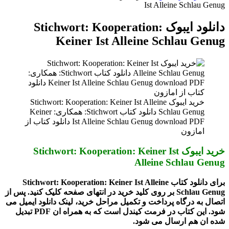
Ist Alleine Schlau Genug
دانلود ایبوک Stichwort: Kooperation:
Keiner Ist Alleine Schlau Genug
خرید ایبوک Stichwort: Kooperation: Keiner Ist Alleine
Schlau Genug دانلود کتاب Stichwort: همکاری: Keiner
Ist Alleine Schlau Genug download PDF دانلود کتاب از
امازون
خرید ایبوک Stichwort: Kooperation: Keiner Ist
Alleine Schlau Genug
برای دانلود کتاب Stichwort: Kooperation: Keiner Ist Alleine
Schlau Genug بر روی کلید خرید در انتهای صفحه کلیک کنید. پس از
اتصال به درگاه پرداخت و تکمیل مراحل خرید، لینک دانلود ایمیل می
شود. این کتاب در فرمت کیندل است که به همراه ان PDF تبدیل
شده ان هم ارسال می شود.