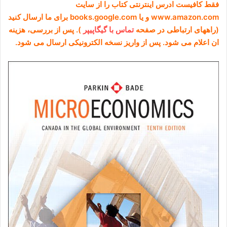
فقط کافیست ادرس اینترنتی کتاب را از سایت
www.amazon.com و یا books.google.com برای ما ارسال کنید
(راههای ارتباطی در صفحه
تماس با گیگاپیپر
). پس از بررسی، هزینه
ان اعلام می شود. پس از واریز نسخه الکترونیکی ارسال می شود.