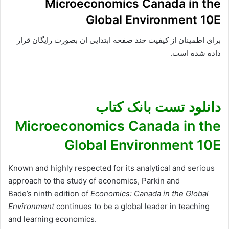
Microeconomics Canada in the
Global Environment 10E
برای اطمینان از کیفیت چند صفحه ابتدایی ان بصورت رایگان قرار
داده شده است.
دانلود تست بانک کتاب
Microeconomics Canada in the
Global Environment 10E
Known and highly respected for its analytical and serious
approach to the study of economics, Parkin and
Bade’s ninth edition of
Economics: Canada in the Global
Environment
continues to be a global leader in teaching
and learning economics.