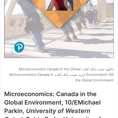
دانلود تست بانک کتاب Microeconomics Canada in the Global
Environment 10E خرید تست بانک کتاب Microeconomics Canada in
the Global Environment
Microeconomics: Canada in the
Global Environment, 10/EMichael
Parkin,
University of Western