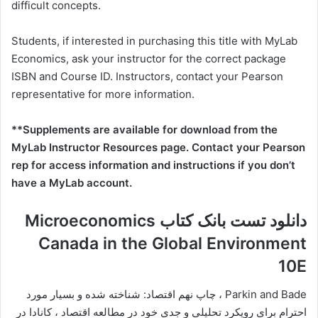
difficult concepts.
Students, if interested in purchasing this title with MyLab
Economics, ask your instructor for the correct package
ISBN and Course ID. Instructors, contact your Pearson
representative for more information.
**Supplements are available for download from the
MyLab Instructor Resources page. Contact your Pearson
rep for access information and instructions if you don’t
have a MyLab account.
دانلود تست بانک کتاب Microeconomics
Canada in the Global Environment
10E
Parkin and Bade ، چاپ نهم اقتصاد: شناخته شده و بسیار مورد
احترام برای رویکرد تحلیلی و جدی خود در مطالعه اقتصاد ، کانادا در