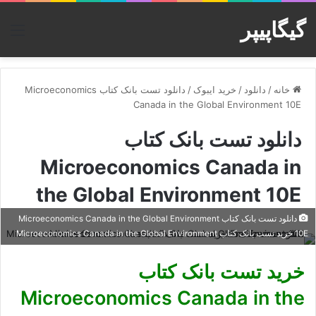
گیگاپیپر
منو
خانه
/
دانلود
/
خرید ایبوک
/
دانلود تست بانک کتاب Microeconomics
Canada in the Global Environment 10E
دانلود تست بانک کتاب
Microeconomics Canada in
the Global Environment 10E
دانلود تست بانک کتاب Microeconomics Canada in the Global Environment
10E خرید تست بانک کتاب Microeconomics Canada in the Global Environment
خرید تست بانک کتاب
Microeconomics Canada in the