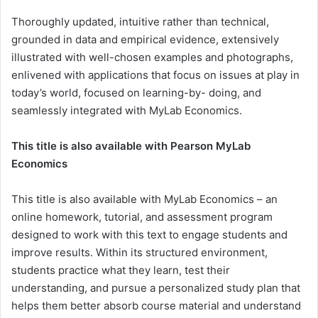
Thoroughly updated, intuitive rather than technical,
grounded in data and empirical evidence, extensively
illustrated with well-chosen examples and photographs,
enlivened with applications that focus on issues at play in
today’s world, focused on learning-by- doing, and
seamlessly integrated with MyLab Economics.
This title is also available with Pearson MyLab
Economics
This title is also available with MyLab Economics – an
online homework, tutorial, and assessment program
designed to work with this text to engage students and
improve results. Within its structured environment,
students practice what they learn, test their
understanding, and pursue a personalized study plan that
helps them better absorb course material and understand