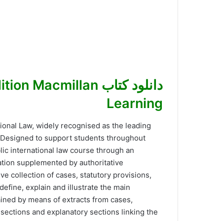
دانلود کتاب cmillan
Learning
ional Law, widely recognised as the leading
k. Designed to support students throughout
blic international law course through an
ation supplemented by authoritative
e collection of cases, statutory provisions,
efine, explain and illustrate the main
lained by means of extracts from cases,
 sections and explanatory sections linking the