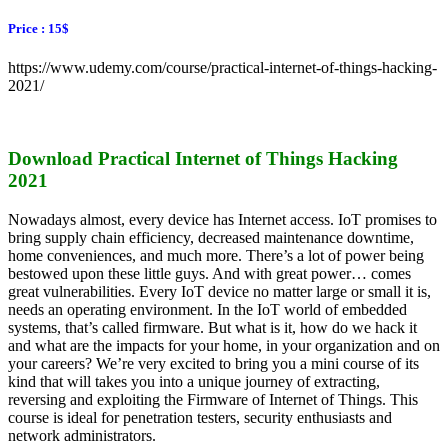
Price : 15$
https://www.udemy.com/course/practical-internet-of-things-hacking-
2021/
Download Practical Internet of Things Hacking
2021
Nowadays almost, every device has Internet access. IoT promises to
bring supply chain efficiency, decreased maintenance downtime,
home conveniences, and much more. There’s a lot of power being
bestowed upon these little guys. And with great power… comes
great vulnerabilities. Every IoT device no matter large or small it is,
needs an operating environment. In the IoT world of embedded
systems, that’s called firmware. But what is it, how do we hack it
and what are the impacts for your home, in your organization and on
your careers? We’re very excited to bring you a mini course of its
kind that will takes you into a unique journey of extracting,
reversing and exploiting the Firmware of Internet of Things. This
course is ideal for penetration testers, security enthusiasts and
network administrators.