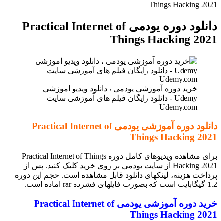
Things Hacking 2021
دانلود دوره یودمی Practical Internet of
Things Hacking 2021
خرید دوره آموزشی یودمی ، دانلود ویدیو اموزشی
Udemy - دانلود رایگان فیلم های آموزشی سایت
Udemy.com
دانلود دوره آموزشی یودمی Practical Internet of
Things Hacking 2021
برای مشاهده ویدیوهای کامل دوره Practical Internet of Things
Hacking 2021 از سایت یودمی بر روی خرید کلیک کنید. پس از
پرداخت هزینه، لینکهای دانلود قابل مشاهده است. حجم این دوره
1.2 گیگابایت است که بصورت فایلهای فشرده rar اماده است.
خرید دوره آموزشی یودمی Practical Internet of
Things Hacking 2021