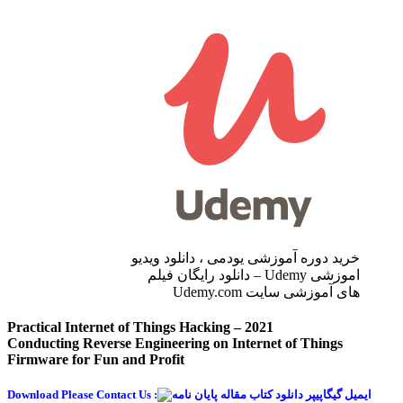
خرید دوره آموزشی یودمی ، دانلود ویدیو
اموزشی Udemy – دانلود رایگان فیلم
های آموزشی سایت Udemy.com
Practical Internet of Things Hacking – 2021
Conducting Reverse Engineering on Internet of Things
Firmware for Fun and Profit
Download Please Contact Us :