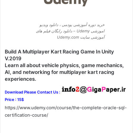
خرید دوره آموزشی یودمی ، دانلود ویدیو
اموزشی Udemy – دانلود رایگان فیلم های
آموزشی سایت Udemy.com
Build A Multiplayer Kart Racing Game In Unity
V.2019
Learn all about vehicle physics, game mechanics,
AI, and networking for multiplayer kart racing
experiences.
Download Please Contact Us :
Price : 15$
https://www.udemy.com/course/the-complete-oracle-sql-
certification-course/