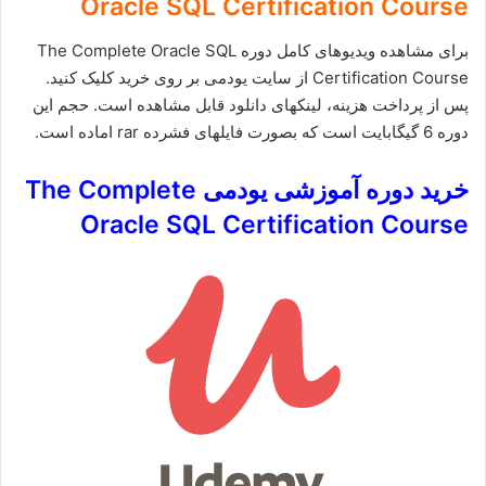
Oracle SQL Certification Course
برای مشاهده ویدیوهای کامل دوره The Complete Oracle SQL
Certification Course از سایت یودمی بر روی خرید کلیک کنید.
پس از پرداخت هزینه، لینکهای دانلود قابل مشاهده است. حجم این
دوره 6 گیگابایت است که بصورت فایلهای فشرده rar اماده است.
خرید دوره آموزشی یودمی The Complete
Oracle SQL Certification Course