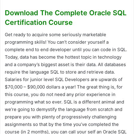
Download The Complete Oracle SQL
Certification Course
Get ready to acquire some seriously marketable
programming skills! You can’t consider yourself a
complete end to end developer until you can code in SQL.
Today, data has become the hottest topic in technology
and a company’s biggest asset is their data. All databases
require the language SQL to store and retrieve data.
Salaries for junior level SQL Developers are upwards of
$70,000 – $90,000 dollars a year! The great thing is, for
this course, you do not need any prior experience in
programming what so ever. SQL is a different animal and
we’re going to demystify the language from scratch and
prepare you with plenty of progressively challenging
assignments so that by the time you’ve completed the
course (in 2 months), you can call your self an Oracle SQL