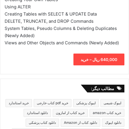
Using ALTER
Creating Tables with SELECT & UPDATE Data
DELETE, TRUNCATE, and DROP Commands
System Tables, Pseudo Columns & Deleting Duplicates
(Newly Added)
Views and Other Objects and Commands (Newly Added)
640,000 ریال – خرید
مطالب دیگر:
ایبوک شیمی
ایبوک پزشکی
خرید pdf کتاب خارجی
خرید استاندارد
خرید کتاب amazon
خرید کتاب از امازون
دانلود استاندارد
دانلود ایبوک
دانلود کتاب از Amazon
دانلود کتاب پزشکی