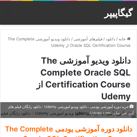
گیگاپیپر
منو
خانه
/
دانلود
/
فیلم‌های آموزشی
/
دانلود ویدیو آموزشی The Complete
Oracle SQL Certification Course از Udemy
دانلود ویدیو آموزشی The
Complete Oracle SQL
Certification Course از
Udemy
خرید دوره آموزشی یودمی ، دانلود ویدیو اموزشی Udemy - دانلود رایگان فیلم های
آموزشی سایت Udemy.com
دانلود دوره آموزشی یودمی The Complete