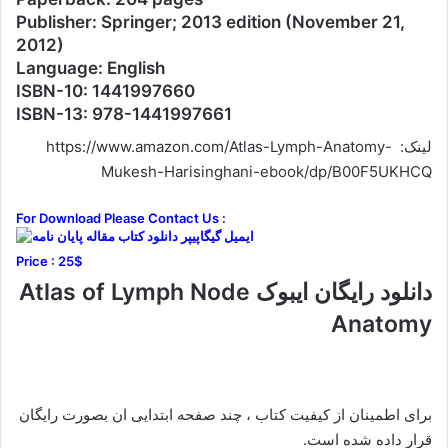
Publisher: Springer; 2013 edition (November 21,
2012)
Language: English
ISBN-10: 1441997660
ISBN-13: 978-1441997661
لینک: https://www.amazon.com/Atlas-Lymph-Anatomy-
Mukesh-Harisinghani-ebook/dp/B00F5UKHCQ
For Download Please Contact Us :
Price : 25$
دانلود رایگان ایبوک Atlas of Lymph Node
Anatomy
برای اطمینان از کیفیت کتاب ، چند صفحه ابتدایی ان بصورت رایگان
قرار داده شده است.