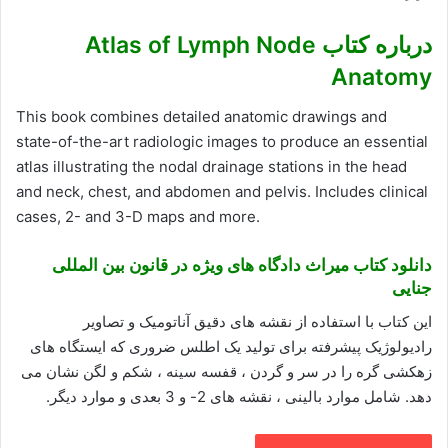
درباره کتاب Atlas of Lymph Node
Anatomy
This book combines detailed anatomic drawings and
state-of-the-art radiologic images to produce an essential
atlas illustrating the nodal drainage stations in the head
and neck, chest, and abdomen and pelvis. Includes clinical
cases, 2- and 3-D maps and more.
دانلود کتاب میراث دادگاه های ویژه در قانون بین المللی
جنایی
این کتاب با استفاده از نقشه های دقیق آناتومیک و تصاویر
رادیولوژیک پیشرفته برای تولید یک اطلس ضروری که ایستگاه های
زهکشی گره را در سر و گردن ، قفسه سینه ، شکم و لگن نشان می
دهد. شامل موارد بالینی ، نقشه های 2- و 3 بعدی و موارد دیگر.