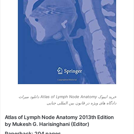
خرید ایبوک Atlas of Lymph Node Anatomy دانلود میراث
دادگاه های ویژه در قانون بین المللی جنایی
Atlas of Lymph Node Anatomy 2013th Edition
by Mukesh G. Harisinghani (Editor)
Paperback: 204 pages