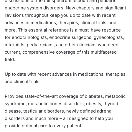
discussions of the full spectrum of adult and pediatric
endocrine system disorders. New chapters and significant
revisions throughout keep you up to date with recent
advances in medications, therapies, clinical trials, and
more. This essential reference is a must-have resource
for endocrinologists, endocrine surgeons, gynecologists,
internists, pediatricians, and other clinicians who need
current, comprehensive coverage of this multifaceted
field.
Up to date with recent advances in medications, therapies,
and clinical trials.
Provides state-of-the-art coverage of diabetes, metabolic
syndrome, metabolic bones disorders, obesity, thyroid
disease, testicular disorders, newly defined adrenal
disorders and much more – all designed to help you
provide optimal care to every patient.