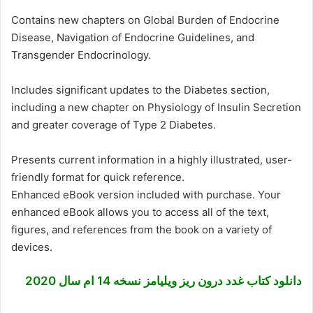
Contains new chapters on Global Burden of Endocrine
Disease, Navigation of Endocrine Guidelines, and
Transgender Endocrinology.
Includes significant updates to the Diabetes section,
including a new chapter on Physiology of Insulin Secretion
and greater coverage of Type 2 Diabetes.
Presents current information in a highly illustrated, user-
friendly format for quick reference.
Enhanced eBook version included with purchase. Your
enhanced eBook allows you to access all of the text,
figures, and references from the book on a variety of
devices.
دانلود کتاب غدد درون ریز ویلیامز نسخه 14 ام سال 2020