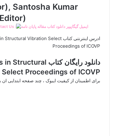
tor), Santosha Kumar
Editor)
act Us :
ادرس اینترنتی کتاب uctural Vibration Select
Proceedings of ICOVP
دانلود رایگان کتاب ctural
n Select Proceedings of ICOVP
برای اطمینان از کیفیت ایبوک ، چند صفحه ابتدایی ان