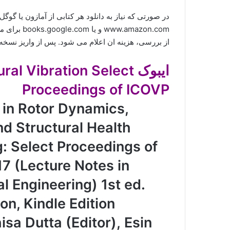
در صورتی که نیاز به دانلود هر کتابی از آمازون یا گو
www.amazon.com و یا books.google.com برای ما ارسال کنید (راههای ارتباطی در صفحه
از بررسی، هزینه ان اعلام می شود. پس از واریز نسخه
ایبوک  Vibration Select
Proceedings of ICOVP
in Rotor Dynamics,
nd Structural Health
: Select Proceedings of
7 (Lecture Notes in
l Engineering) 1st ed.
on, Kindle Edition
sa Dutta (Editor), Esin