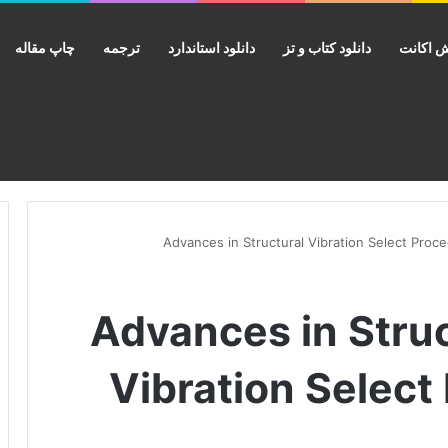
 اکانت
دانلود کتاب و تز
دانلود استاندارد
ترجمه
چاپ مقاله
تاب Advances in Structural
Vibration Select