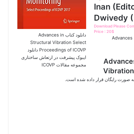
Inan (Edi
Dwivedy (
Download Please Cont
Price : 20$
دانلود کتاب Advances in
Advances in Str
Structural Vibration Select
Proceedings of ICOVP دانلود
ایبوک پیشرفت در ارتعاش ساختاری
Advances in Stru
مجموعه مقالات ICOVP
Vibratio
 به صورت رایگان قرار داده شده است.