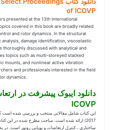
دانلود کتاب  Proceedings
of ICOVP
s presented at the 13th International
pics covered in this book are broadly related
control and rotor dynamics. In the structural
analysis, damage identification, viscoelastic
 thoroughly discussed with analytical and
des topics such as multi-storeyed stacked
ic mounts, and nonlinear active vibration
rchers and professionals interested in the field
otor dynamics.
دانلود ایبوک پیشرفت در ارتع
ICOVP
2017) ارائه شده است. مباحث مطرح شده در این ک
ساختاری ، کنترل ارتعاشات و پویایی روتور است. در 