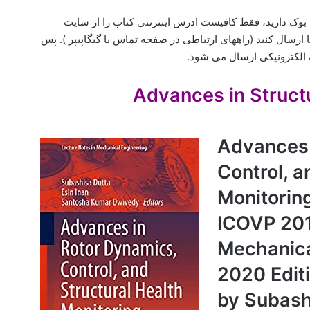
گل بوک دارید، فقط کافیست ادرس اینترنتی کتاب را از سایت
تماس با گیگاپیپر
). پس
 الکترونیکی ارسال می شود.
Advances in Structural
Advances 
Control, a
Monitoring
ICOVP 201
Mechanica
2020 Editi
by Subashi