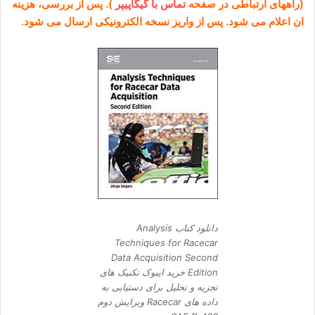
(راههای ارتباطی در صفحه
تماس با گیگاپیپر
). پس از بررسی، هزینه
ان اعلام می شود. پس از واریز نسخه الکترونیکی ارسال می شود.
دانلود کتاب Analysis
Techniques for Racecar
Data Acquisition Second
Edition خرید ایبوک تکنیک های
تجزیه و تحلیل برای دستیابی به
داده های Racecar ویرایش دوم