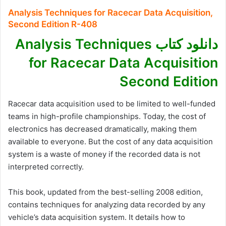
Analysis Techniques for Racecar Data Acquisition,
Second Edition R-408
دانلود کتاب Analysis Techniques
for Racecar Data Acquisition
Second Edition
Racecar data acquisition used to be limited to well-funded
teams in high-profile championships. Today, the cost of
electronics has decreased dramatically, making them
available to everyone. But the cost of any data acquisition
system is a waste of money if the recorded data is not
interpreted correctly.
This book, updated from the best-selling 2008 edition,
contains techniques for analyzing data recorded by any
vehicle’s data acquisition system. It details how to