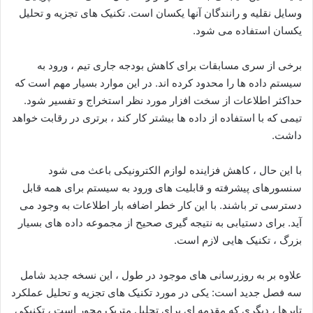
وسایل نقلیه و رانندگان آنها یکسان است. تکنیک های تجزیه و تحلیل
یکسان استفاده می شود.
برخی از سری مسابقات برای کاهش بودجه جاری تیم ، ورود به
سیستم داده ها را محدود کرده اند. در این موارد بسیار مهم است که
حداکثر اطلاعات از سخت افزار مورد نظر استخراج و تفسیر شود.
تیمی که با استفاده از داده ها بیشتر کار کند ، برتری در رقابت خواهد
داشت.
با این حال ، کاهش فزاینده لوازم الکترونیکی باعث می شود
سنسورهای پیشرفته و قابلیت های ورود به سیستم برای همه قابل
دسترسی تر باشند. با این کار خطر اضافه بار اطلاعات به وجود می
آید. برای دستیابی به نتیجه گیری صحیح از مجموعه داده های بسیار
بزرگ ، تکنیک هایی لازم است.
علاوه بر به روزرسانی های موجود در طول ، این نسخه جدید شامل
سه فصل جدید است: یکی در مورد تکنیک های تجزیه و تحلیل عملکرد
تایرها ، دیگری که مقدمه ای برای تحلیل متریک محور است ، تکنیکی