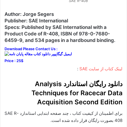
SAE R-408
Author: Jorge Segers
Publisher: SAE International
Specs: Published by SAE International with a
Product Code of R-408, ISBN of 978-0-7680-
6459-9, and 534 pages in a hardbound binding.
Download Please Contact Us :
Price : 25$
لینک کتاب از سایت SAE
:
دانلود رایگان استاندارد Analysis
Techniques for Racecar Data
Acquisition Second Edition
برای اطمینان از کیفیت کتاب ، چند صفحه ابتدایی استاندارد SAE R-
408 بصورت رایگان قرار داده شده است.