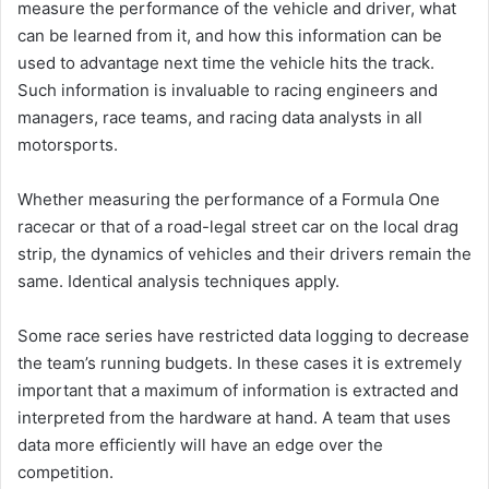
measure the performance of the vehicle and driver, what
can be learned from it, and how this information can be
used to advantage next time the vehicle hits the track.
Such information is invaluable to racing engineers and
managers, race teams, and racing data analysts in all
motorsports.
Whether measuring the performance of a Formula One
racecar or that of a road-legal street car on the local drag
strip, the dynamics of vehicles and their drivers remain the
same. Identical analysis techniques apply.
Some race series have restricted data logging to decrease
the team’s running budgets. In these cases it is extremely
important that a maximum of information is extracted and
interpreted from the hardware at hand. A team that uses
data more efficiently will have an edge over the
competition.