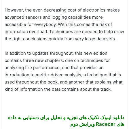
However, the ever-decreasing cost of electronics makes
advanced sensors and logging capabilities more
accessible for everybody. With this comes the risk of
information overload. Techniques are needed to help draw
the right conclusions quickly from very large data sets.
In addition to updates throughout, this new edition
contains three new chapters: one on techniques for
analyzing tire performance, one that provides an
introduction to metric-driven analysis, a technique that is
used throughout the book, and another that explains what
kind of information the data contains about the track.
دانلود ایبوک تکنیک های تجزیه و تحلیل برای دستیابی به داده
های Racecar ویرایش دوم