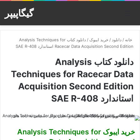
گیگاپیپر
منو
خانه
/
دانلود
/
خرید ایبوک
/
دانلود کتاب Analysis Techniques for
Racecar Data Acquisition Second Edition استاندارد SAE R-408
دانلود کتاب Analysis
Techniques for Racecar Data
Acquisition Second Edition
استاندارد SAE R-408
خرید ایبوک Analysis Techniques for