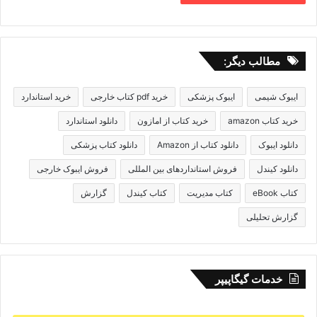
مطالب دیگر:
ایبوک شیمی
ایبوک پزشکی
خرید pdf کتاب خارجی
خرید استاندارد
خرید کتاب amazon
خرید کتاب از امازون
دانلود استاندارد
دانلود ایبوک
دانلود کتاب از Amazon
دانلود کتاب پزشکی
دانلود کیندل
فروش استانداردهای بین المللی
فروش ایبوک خارجی
کتاب eBook
کتاب مدیریت
کتاب کیندل
گزارش
گزارش تحلیلی
خدمات گیگاپیپر