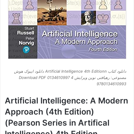
دانلود کتاب Artificial Intelligence 4th Editionn دانلود ایبوک هوش
مصنوعی: رهیافتی نوین ویرایش 4 Download PDF 0134610997
9780134610993
Artificial Intelligence: A Modern
Approach (4th Edition)
(Pearson Series in Artifical
Intelligence) 4th Edition