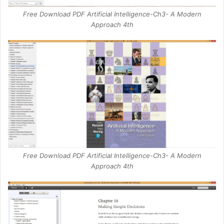
Free Download PDF Artificial Intelligence-Ch3- A Modern
Approach 4th
Free Download PDF Artificial Intelligence-Ch3- A Modern
Approach 4th