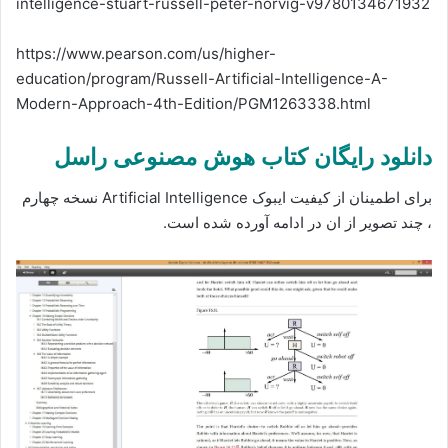
intelligence-stuart-russell-peter-norvig-v9780134671932
https://www.pearson.com/us/higher-
education/program/Russell-Artificial-Intelligence-A-
Modern-Approach-4th-Edition/PGM1263338.html
دانلود رایگان کتاب
هوش مصنوعی راسل
برای اطمینان از کیفیت ایبوک Artificial Intelligence نسخه چهارم
، چند تصویر از ان در ادامه آورده شده است.