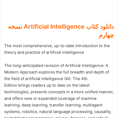
دانلود کتاب Artificial Intelligence نسخه
چهارم
The most comprehensive, up-to-date introduction to the
theory and practice of artificial intelligence
The long-anticipated revision of Artificial Intelligence: A
Modern Approach explores the full breadth and depth of
the field of artificial intelligence (AI). The 4th
Edition brings readers up to date on the latest
technologies, presents concepts in a more unified manner,
and offers new or expanded coverage of machine
learning, deep learning, transfer learning, multiagent
systems, robotics, natural language processing, causality,