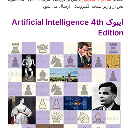
پس از واریز نسخه الکترونیکی ارسال می شود.
ایبوک Artificial Intelligence 4th
Edition