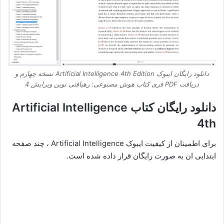
دانلود رایگان ایبوک Artificial Intelligence 4th Edition نسخه چهارم و
دریافت PDF فری کتاب هوش مصنوعی: رهیافتی نوین ویرایش 4
دانلود رایگان کتاب Artificial Intelligence
4th
برای اطمینان از کیفیت ایبوک Artificial Intelligence ، چند صفحه
ابتدایی ان به صورت رایگان قرار داده شده است.