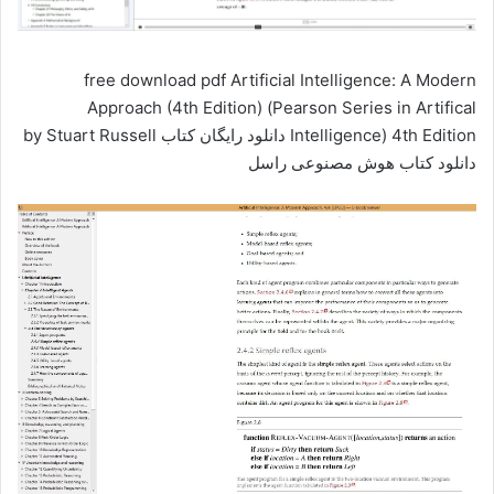
free download pdf Artificial Intelligence: A Modern
Approach (4th Edition) (Pearson Series in Artifical
Intelligence) 4th Edition دانلود رایگان کتاب by Stuart Russell
دانلود کتاب هوش مصنوعی راسل