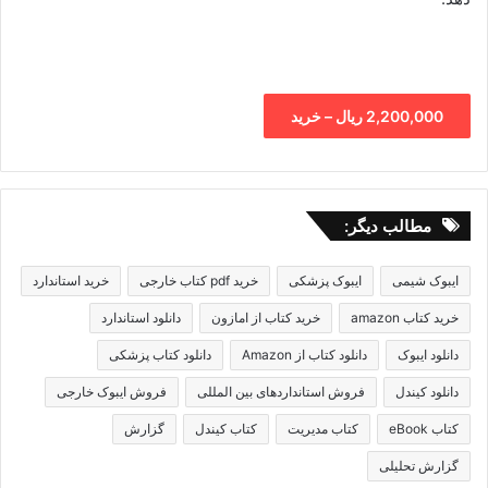
2,200,000 ریال – خرید
مطالب دیگر:
ایبوک شیمی
ایبوک پزشکی
خرید pdf کتاب خارجی
خرید استاندارد
خرید کتاب amazon
خرید کتاب از امازون
دانلود استاندارد
دانلود ایبوک
دانلود کتاب از Amazon
دانلود کتاب پزشکی
دانلود کیندل
فروش استانداردهای بین المللی
فروش ایبوک خارجی
کتاب eBook
کتاب مدیریت
کتاب کیندل
گزارش
گزارش تحلیلی