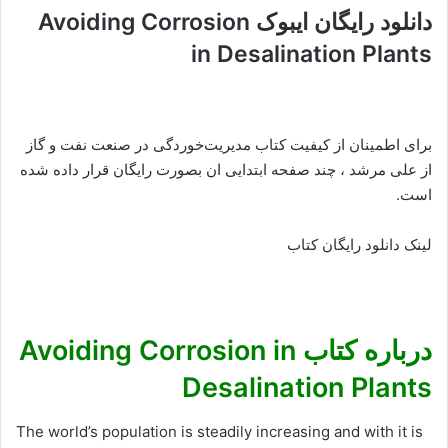
دانلود رایگان ایبوک Avoiding Corrosion
in Desalination Plants
برای اطمینان از کیفیت کتاب مدیریت‌خوردگی در صنعت نفت و گاز
از علی مرشد ، چند صفحه ابتدایی ان بصورت رایگان قرار داده شده
است.
لینک دانلود رایگان کتاب
درباره کتاب Avoiding Corrosion in
Desalination Plants
The world’s population is steadily increasing and with it is