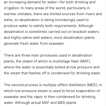
an increasing demand for water—for both drinking and
irrigation. In many areas of the world, particularly in
warmer climates, there are limited sources from rivers and
wells, so desalination is being increasingly used to
produce water to satisfy both requirements. Although
desalination is sometimes carried out on brackish waters
and highly saline well waters, most desalination plants
generate fresh water from seawater.
There are three main processes used in desalination
plants, the oldest of which is multistage flash (MSF),
where the water is essentially boiled at low pressure and
the steam that flashes off is condensed for drinking water.
The second process is multiple-effect distillation (MED), in
which low pressure steam is used to force evaporation of
seawater and the vapor is then condensed for drinking
water. Although actual MSF and MED plants