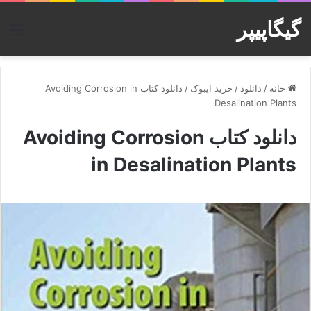
گیگاپیپر
منو
خانه
/
دانلود
/
خرید ایبوک
/
دانلود کتاب Avoiding Corrosion in
Desalination Plants
دانلود کتاب Avoiding Corrosion
in Desalination Plants