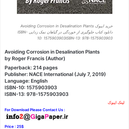
خرید ایبوک Avoiding Corrosion in Desalination Plants
دانلود کتاب جلوگیری از خوردگی در گیاهان نمک زدایی ISBN-
10: 1575903903ISBN-13: 978-1575903903
Avoiding Corrosion in Desalination Plants
by Roger Francis (Author)
Paperback: 214 pages
Publisher: NACE International (July 7, 2019)
Language: English
ISBN-10: 1575903903
ISBN-13: 978-1575903903
لینک ایبوک
For Download Please Contact Us :
Price : 25$