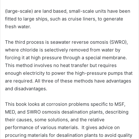
(large-scale) are land based, small-scale units have been
fitted to large ships, such as cruise liners, to generate
fresh water.
The third process is seawater reverse osmosis (SWRO),
where chloride is selectively removed from water by
forcing it at high pressure through a special membrane.
This method involves no heat transfer but requires
enough electricity to power the high-pressure pumps that
are required. All three of these methods have advantages
and disadvantages.
This book looks at corrosion problems specific to MSF,
MED, and SWRO osmosis desalination plants, describing
their causes, some solutions, and the relative
performance of various materials. It gives advice on
procuring materials for desalination plants to avoid quality