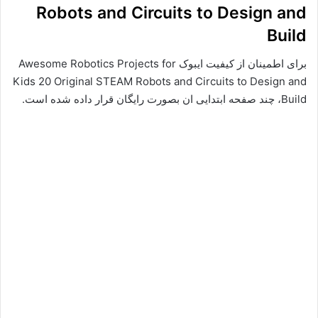
Robots and Circuits to Design and
Build
برای اطمینان از کیفیت ایبوک Awesome Robotics Projects for
Kids 20 Original STEAM Robots and Circuits to Design and
Build، چند صفحه ابتدایی ان بصورت رایگان قرار داده شده است.