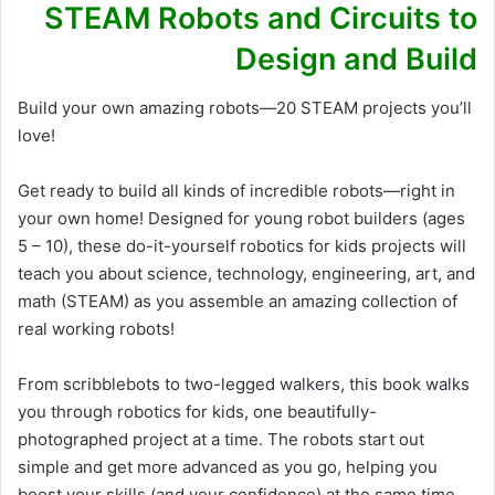
STEAM Robots and Circuits to
Design and Build
Build your own amazing robots―20 STEAM projects you’ll
love!
Get ready to build all kinds of incredible robots―right in
your own home! Designed for young robot builders (ages
5 – 10), these do-it-yourself robotics for kids projects will
teach you about science, technology, engineering, art, and
math (STEAM) as you assemble an amazing collection of
real working robots!
From scribblebots to two-legged walkers, this book walks
you through robotics for kids, one beautifully-
photographed project at a time. The robots start out
simple and get more advanced as you go, helping you
boost your skills (and your confidence) at the same time.