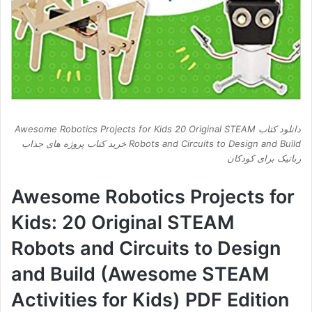
دانلود کتاب Awesome Robotics Projects for Kids 20 Original STEAM
Robots and Circuits to Design and Build خرید کتاب پروژه های جذاب
رباتیک برای کودکان
Awesome Robotics Projects for
Kids: 20 Original STEAM
Robots and Circuits to Design
and Build (Awesome STEAM
Activities for Kids) PDF Edition