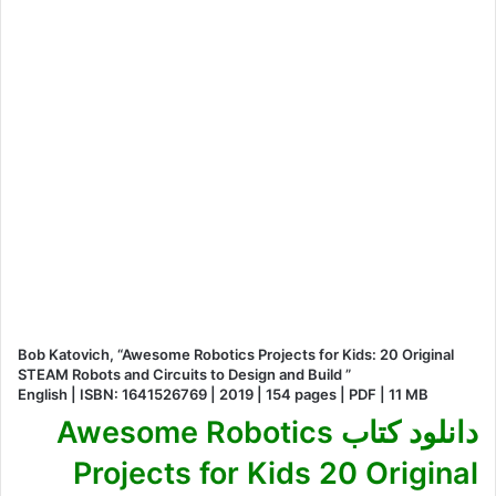
Bob Katovich, “Awesome Robotics Projects for Kids: 20 Original
STEAM Robots and Circuits to Design and Build ”
English | ISBN: 1641526769 | 2019 | 154 pages | PDF | 11 MB
دانلود کتاب Awesome Robotics
Projects for Kids 20 Original