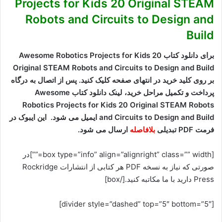
Projects for Kids 20 Original STEAM
Robots and Circuits to Design and
Build
برای دانلود کتاب Awesome Robotics Projects for Kids 20
Original STEAM Robots and Circuits to Design and Build
بر روی کلید خرید در انتهای صفحه کلیک کنید. پس از اتصال به درگاه
پرداخت و تکمیل مراحل خرید، لینک دانلود کتاب Awesome
Robotics Projects for Kids 20 Original STEAM Robots
and Circuits to Design and Build ایمیل می شود. این ایبوک در
فرمت PDF تبدیلی
بلافاصله
ارسال می شود.
[box type=”info” align=”alignright” class=”” width=””]در
صورتی که نیاز به نسخه PDF هر کتابی از انتشارات Rockridge
Press دارید با ما مکاتبه کنید.[/box]
[divider style=”dashed” top=”5″ bottom=”5″]