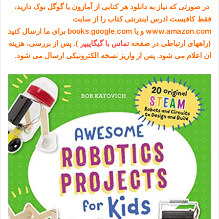
در صورتی که نیاز به دانلود هر کتابی از آمازون یا گوگل بوک دارید،
فقط کافیست ادرس اینترنتی کتاب را از سایت
www.amazon.com و یا books.google.com برای ما ارسال کنید
(راههای ارتباطی در صفحه
تماس با گیگاپیپر
). پس از بررسی، هزینه
ان اعلام می شود. پس از واریز نسخه الکترونیکی ارسال می شود.