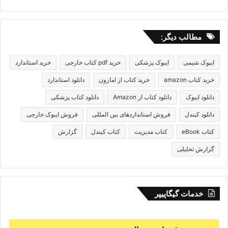
مطالب دیگر:
ایبوک شیمی
ایبوک پزشکی
خرید pdf کتاب خارجی
خرید استاندارد
خرید کتاب amazon
خرید کتاب از امازون
دانلود استاندارد
دانلود ایبوک
دانلود کتاب از Amazon
دانلود کتاب پزشکی
دانلود کیندل
فروش استانداردهای بین المللی
فروش ایبوک خارجی
کتاب eBook
کتاب مدیریت
کتاب کیندل
گزارش
گزارش تحلیلی
خدمات گیگاپیپر