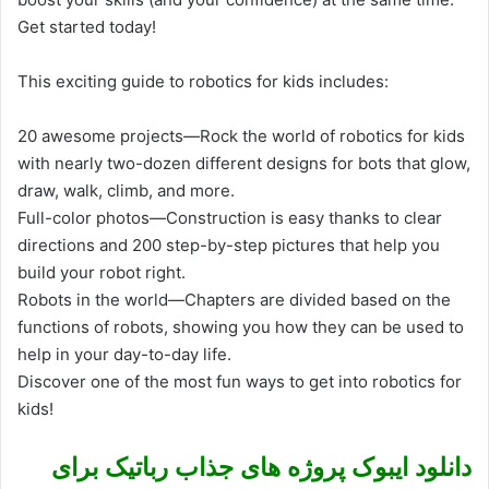
Get started today!
This exciting guide to robotics for kids includes:
20 awesome projects―Rock the world of robotics for kids
with nearly two-dozen different designs for bots that glow,
draw, walk, climb, and more.
Full-color photos―Construction is easy thanks to clear
directions and 200 step-by-step pictures that help you
build your robot right.
Robots in the world―Chapters are divided based on the
functions of robots, showing you how they can be used to
help in your day-to-day life.
Discover one of the most fun ways to get into robotics for
kids!
دانلود ایبوک پروژه های جذاب رباتیک برای