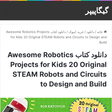
گیگاپیپر
منو
خانه
/
دانلود
/
خرید ایبوک
/
دانلود کتاب Awesome Robotics Projects
for Kids 20 Original STEAM Robots and Circuits to Design and
Build
دانلود کتاب Awesome Robotics
Projects for Kids 20 Original
STEAM Robots and Circuits
to Design and Build