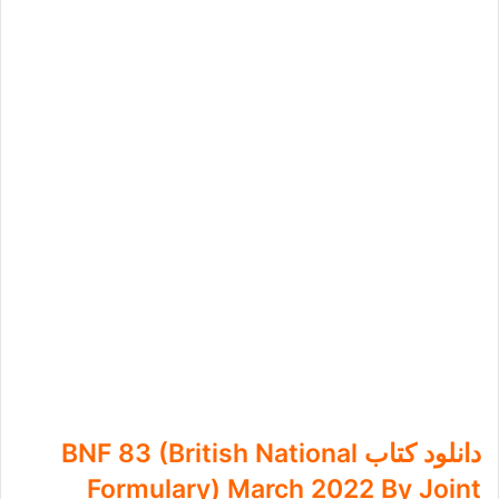
دانلود کتاب BNF 83 (British National
Formulary) March 2022 By Joint