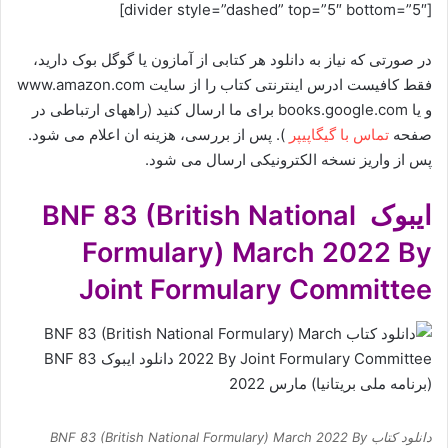
[divider style=”dashed” top=”5″ bottom=”5″]
در صورتی که نیاز به دانلود هر کتابی از آمازون یا گوگل بوک دارید،
فقط کافیست ادرس اینترنتی کتاب را از سایت www.amazon.com
و یا books.google.com برای ما ارسال کنید (راههای ارتباطی در
صفحه
تماس با گیگاپیپر
). پس از بررسی، هزینه ان اعلام می شود.
پس از واریز نسخه الکترونیکی ارسال می شود.
ایبوک BNF 83 (British National
Formulary) March 2022 By
Joint Formulary Committee
دانلود کتاب BNF 83 (British National Formulary) March 2022 By