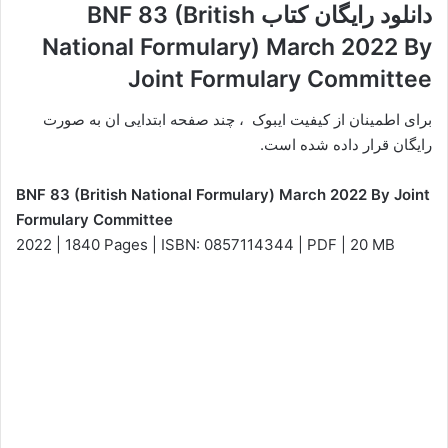
دانلود رایگان کتاب BNF 83 (British
National Formulary) March 2022 By
Joint Formulary Committee
برای اطمینان از کیفیت ایبوک ، چند صفحه ابتدایی ان به صورت
رایگان قرار داده شده است.
BNF 83 (British National Formulary) March 2022 By Joint
Formulary Committee
2022 | 1840 Pages | ISBN: 0857114344 | PDF | 20 MB