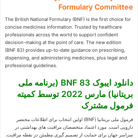
Formulary Committee
The British National Formulary (BNF) is the first choice for
concise medicines information. Trusted by healthcare
professionals across the world to support confident
decision-making at the point of care. The new edition
(BNF 83) provides up-to-date guidance on prescribing,
dispensing, and administering medicines, plus legal and
professional guidelines.
دانلود ایبوک BNF 83 (برنامه ملی
بریتانیا) مارس 2022 توسط کمیته
فرمول مشترک
فرمول ملی بریتانیا (BNF) اولین انتخاب برای اطلاعات مختصر
دارویی است. مورد اعتماد متخصصان مراقبت های بهداشتی در
سراسر جهان برای حمایت از تصمیم گیری مطمئن در نقطه مراقبت.