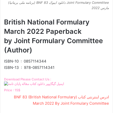
Joint Formulary Committee دانلود ایبوک BNF 83 (برنامه ملی بریتانیا)
مارس 2022
British National Formulary
March 2022 Paperback
by Joint Formulary Committee
(Author)
ISBN-10 ‏ : ‎ 0857114344
ISBN-13 ‏ : ‎ 978-0857114341
Download Please Contact Us :
Price : 15$
ادرس اینترنتی کتاب BNF 83 (British National Formulary)
March 2022 By Joint Formulary Committee