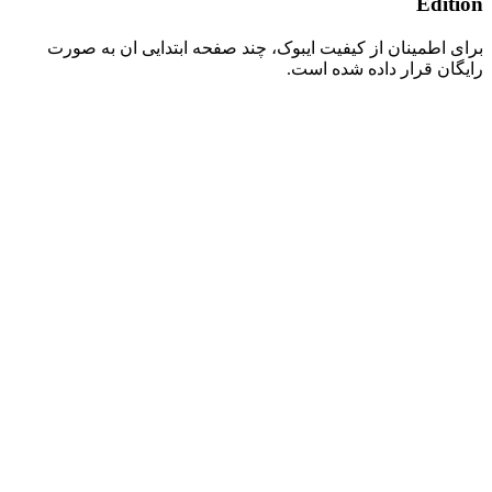
Edition
برای اطمینان از کیفیت ایبوک، چند صفحه ابتدایی ان به صورت
رایگان قرار داده شده است.