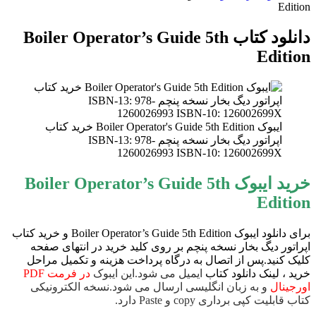
Edition
دانلود کتاب Boiler Operator’s Guide 5th
Edition
ایبوک Boiler Operator's Guide 5th Edition خرید کتاب
اپراتور دیگ بخار نسخه پنچم ISBN-13: 978-
1260026993 ISBN-10: 126002699X
خرید ایبوک Boiler Operator’s Guide 5th
Edition
برای دانلود ایبوک Boiler Operator’s Guide 5th Edition و خرید کتاب
اپراتور دیگ بخار نسخه پنچم بر روی کلید خرید در انتهای صفحه
کلیک کنید.پس از اتصال به درگاه پرداخت هزینه و تکمیل مراحل
خرید ، لینک دانلود کتاب
ایمیل می شود.این ایبوک
در فرمت PDF
اورجینال
و به زبان انگلیسی ارسال می شود.نسخه الکترونیکی
کتاب قابلیت کپی برداری copy و Paste دارد.