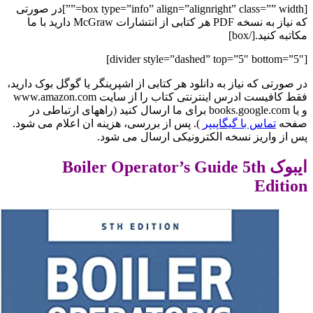
[box type=”info” align=”alignright” class=”” width=””]در صورتی
که نیاز به نسخه PDF هر کتابی از انتشارات McGraw دارید با ما
مکاتبه کنید.[/box]
[divider style=”dashed” top=”5″ bottom=”5″]
در صورتی که نیاز به دانلود هر کتابی از اشپرینگر یا گوگل بوک دارید،
فقط کافیست ادرس اینترنتی کتاب را از سایت www.amazon.com
و یا books.google.com برای ما ارسال کنید (راههای ارتباطی در
صفحه
تماس با گیگاپیپر
). پس از بررسی، هزینه ان اعلام می شود.
پس از واریز نسخه الکترونیکی ارسال می شود.
ایبوک Boiler Operator’s Guide 5th
Edition