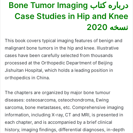
درباره کتاب Bone Tumor Imaging
Case Studies in Hip and Knee
نسخه 2020
This book covers typical imaging features of benign and
malignant bone tumors in the hip and knee. Illustrative
cases have been carefully selected from thousands
processed at the Orthopedic Department of Beijing
Jishuitan Hospital, which holds a leading position in
orthopedics in China.
The chapters are organized by major bone tumour
diseases: osteosarcoma, osteochondroma, Ewing
sarcoma, bone metastases, etc. Comprehensive imaging
information, including X-ray, CT and MRI, is presented in
each chapter, and is accompanied by a brief clinical
history, imaging findings, differential diagnoses, in-depth