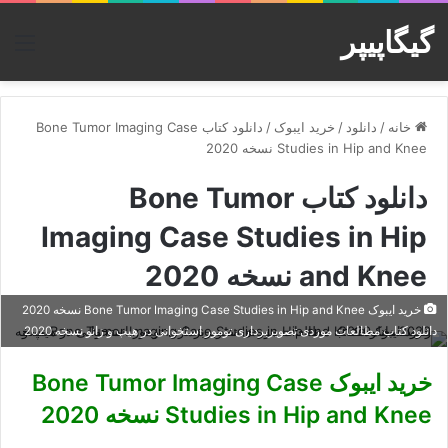
گیگاپیپر
منو
خانه
/
دانلود
/
خرید ایبوک
/
دانلود کتاب Bone Tumor Imaging Case
Studies in Hip and Knee نسخه 2020
دانلود کتاب Bone Tumor
Imaging Case Studies in Hip
and Knee نسخه 2020
خرید ایبوک Bone Tumor Imaging Case Studies in Hip and Knee نسخه 2020
دانلود کتاب مطالعات موردی تصویربرداری تومور استخوانی در هیپ و زانو نسخه 2020
خرید ایبوک Bone Tumor Imaging Case
Studies in Hip and Knee نسخه 2020