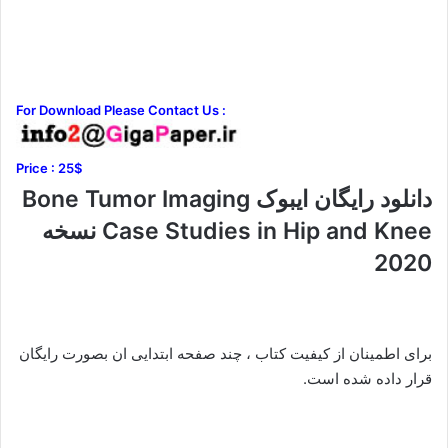
For Download Please Contact Us :
Price : 25$
دانلود رایگان ایبوک Bone Tumor Imaging
Case Studies in Hip and Knee نسخه
2020
برای اطمینان از کیفیت کتاب ، چند صفحه ابتدایی ان بصورت رایگان
قرار داده شده است.