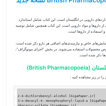
قیمت و خرید دانلود کتاب British Pharmacopoeia نسخه جدید
اردهای دارویی در انگلستان است. این کتاب شامل استاندارد
دی از داروها و مواد دارویی است. این کتاب همچنین شامل توصیه
 و استفاده از داروها است.
آزمایش‌های خاص و نیازمندی‌های اضافی هر دارو ذکر شده است.
لوص محصولات استفاده می‌شوند. در بخش “اجزای مونوگراف”،
ا ذکر شده است.
British P)
را در زیر مشاهده کنید :