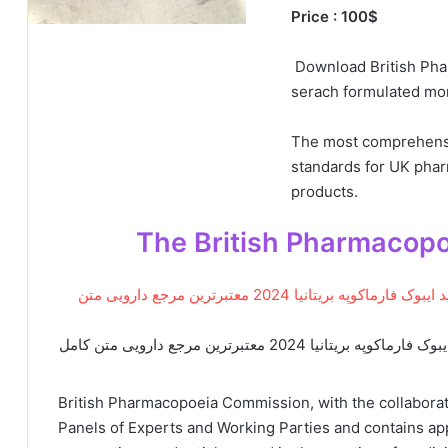
Price : 100$
Download British Pha
serach formulated mon
The most comprehensive
standards for UK pha
products.
دانلود کتاب British Pharmacopoeia 2024 خرید ایبوک فارماکوپه بریتانیا 2024 معتبرترین مرجع دارویی متن کامل
British Pharmacopoeia Commission, with the collaborat
Panels of Experts and Working Parties and contains a