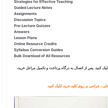
Strategies for Effective Teaching
Guided Lecture Notes
Assignments
Discussion Topics
Pre-Lecture Quizzes
Answers
Lesson Plans
Online Resource Credits
Syllabus Conversion Guides
Bulk Download of All Resources
فحه کلیک کنید. پس از اتصال به درگاه پرداخت و تکمیل مراحل خرید،
لی ، جراحی بر روی کلید خرید کلیک کنید.