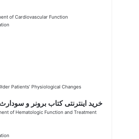
ent of Cardiovascular Function
tion
Older Patients’ Physiological Changes
خرید اینترنتی کتاب برونر و سودارث
ent of Hematologic Function and Treatment
tion