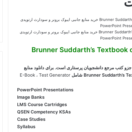
دانلود کتاب Brunner Suddarth's Textbook of Medical-Surgical Nursing خرید منابع جانبی ایبوک برونر و سودارث ارتوپدی
کتاب Brunner Suddarth’s Textbook of Medical-
زو کتب مرجع دانشجویان پرستاری است. برای دانلود منابع
E-Book ، Test Generator
PowerPoint Presentations
Image Banks
LMS Course Cartridges
QSEN Competency KSAs
Case Studies
Syllabus