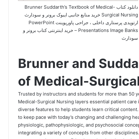
دانلود کتاب Brunner Suddarth’s Textbook of Medical-
Surgical Nursing خرید منابع جانبی ایبوک برونر و سودارث
ارتوپدی پرستاری داخلی ، جراحی پاورپوینت PowerPoint
Presentations Image Banks – خرید اینترنتی کتاب برونر و
سودارث
Brunner and Sudda
of Medical-Surgica
Trusted by instructors and students for more than 50 
Medical-Surgical Nursing layers essential patient care
diverse features to help students learn critical conten
to keep pace with today’s changing and challenging he
physiologic, pathophysiologic, and psychosocial concep
integrating a variety of concepts from other disciplines.