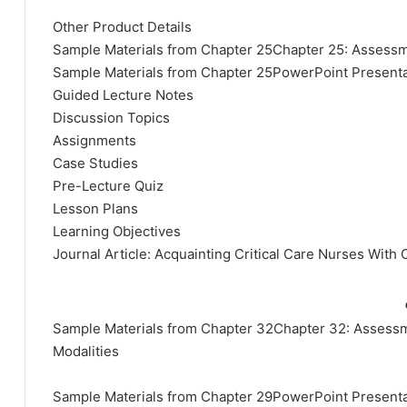
Other Product Details
Sample Materials from Chapter 25Chapter 25: Assessm
Sample Materials from Chapter 25PowerPoint Presenta
Guided Lecture Notes
Discussion Topics
Assignments
Case Studies
Pre-Lecture Quiz
Lesson Plans
Learning Objectives
Journal Article: Acquainting Critical Care Nurses With 
Sample Materials from Chapter 32Chapter 32: Assessm
Modalities
Sample Materials from Chapter 29PowerPoint Presenta