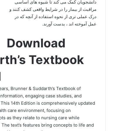
دانشجویان کمک می کند تا شیوه های اساسی
مراقبت از بیمار را در شرایط واقعی کشف کنند و
درک عملی تری از نحوه استفاده از آنچه که در
عمل آموخته اند ، بدست آورند.
Download
rth’s Textbook
l
years, Brunner & Suddarth’s Textbook of
 information, engaging case studies, and
t. This 14th Edition is comprehensively updated
alth care environment, focusing on
ts as they relate to nursing care while
 The text’s features bring concepts to life and