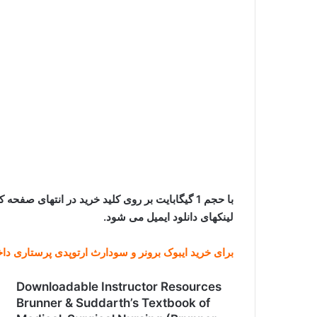
با حجم 1 گیگابایت بر روی کلید خرید در انتهای ص
لینکهای دانلود ایمیل می شود.
برای خرید ایبوک برونر و سودارث ارتوپدی پرستاری داخ
Downloadable Instructor Resources
Brunner & Suddarth’s Textbook of