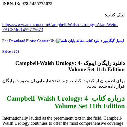
ISBN-13: 978-1455775675
ینک کتاب:
https://www.amazon.com/Campbell-Walsh-Urology-Alan-Wein-
FACS/dp/1455775673
For Download Please Contact Us :
Price : 25$
دانلود رایگان ایبوک Campbell-Walsh Urology: 4-
Volume Set 11th Editio
رای اطمینان از کیفیت کتاب ، چند صفحه ابتدایی ان بصورت رایگان
رار داده شده است.
درباره کتاب Campbell-Walsh Urology: 4-
Volume Set 11th Editio
Internationally lauded as the preeminent text in the field, Campbell-
Walsh Urology continues to offer the most comprehensive coverage