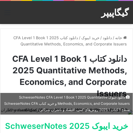
گیگاپیپر
منو
خانه
/
دانلود
/
خرید ایبوک
/
دانلود کتاب CFA Level 1 Book 1 2025
Quantitative Methods, Economics, and Corporate Issuers
دانلود کتاب CFA Level 1 Book 1
2025 Quantitative Methods,
Economics, and Corporate
Issuers
دانلود ایبوک SchweserNotes CFA Level 1 Book 1 2025 Quantitative
Methods, Economics, and Corporate Issuers و خرید کتاب SchweserNotes CFA
سطح 1 کتاب 1 2025 روش‌های کمی، اقتصاد و ناشران شرکتی
خرید ایبوک SchweserNotes 2025