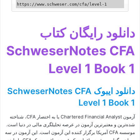
https://www.schweser.com/cfa/level-1
دانلود رایگان کتاب
SchweserNotes CFA
Level 1 Book 1
دانلود ایبوک SchweserNotes CFA
Level 1 Book 1
آزمون Chartered Financial Analyst یا به اختصار CFA، شناخته
شده‌ترین و معتبرترین آزمون در عرصه تحلیلگری مالی در دنیا است.
موسسه CFA آمریکا برگزار کننده این آزمون است. این آزمون در سه