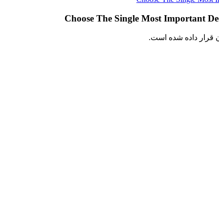
ن قرار داده شده است.