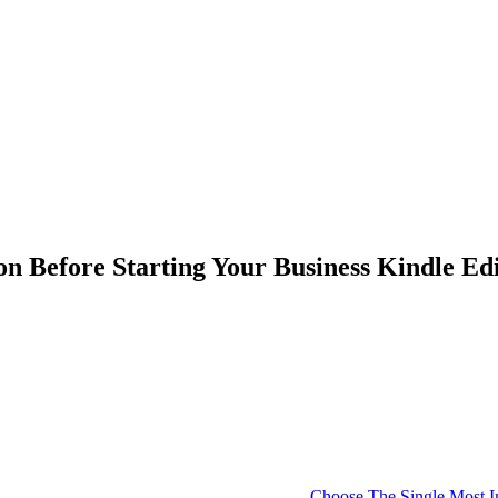
n Before Starting Your Business Kindle Ed