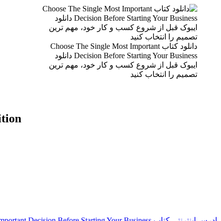
دانلود کتاب Choose The Single Most Important
Decision Before Starting Your Business دانلود
ایبوک قبل از شروع کسب و کار خود، مهم ترین
تصمیم را انتخاب کنید
ition
ادرس اینترنتی کتاب Choose The Single Most Important Decision Before Starting Your Business