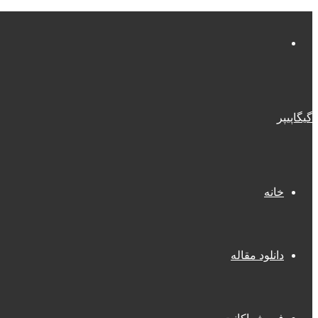
منو
گیگاپیپر
خانه
دانلود مقاله