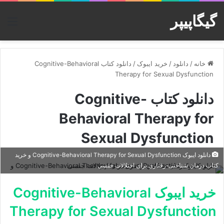
گیگاپیپر
منو
خانه
/
دانلود
/
خرید ایبوک
/
دانلود کتاب Cognitive-Behavioral
Therapy for Sexual Dysfunction
دانلود کتاب Cognitive-
Behavioral Therapy for
Sexual Dysfunction
دانلود ایبوک Cognitive-Behavioral Therapy for Sexual Dysfunction و خرید
کتاب درمان شناختی-رفتاری برای اختلالات جنسی
خرید ایبوک Cognitive-Behavioral
Therapy for Sexual Dysfunction