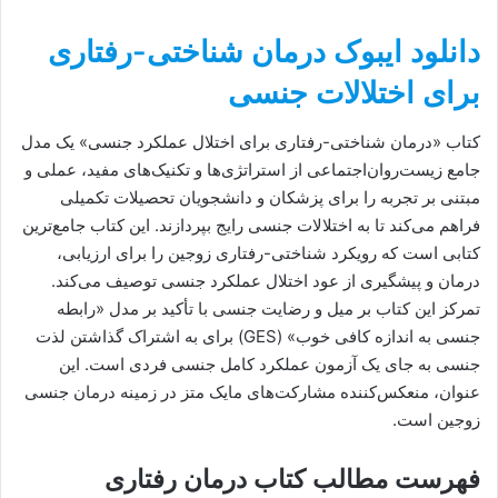
دانلود ایبوک درمان شناختی-رفتاری
برای اختلالات جنسی
کتاب «درمان شناختی-رفتاری برای اختلال عملکرد جنسی» یک مدل
جامع زیست‌روان‌اجتماعی از استراتژی‌ها و تکنیک‌های مفید، عملی و
مبتنی بر تجربه را برای پزشکان و دانشجویان تحصیلات تکمیلی
فراهم می‌کند تا به اختلالات جنسی رایج بپردازند. این کتاب جامع‌ترین
کتابی است که رویکرد شناختی-رفتاری زوجین را برای ارزیابی،
درمان و پیشگیری از عود اختلال عملکرد جنسی توصیف می‌کند.
تمرکز این کتاب بر میل و رضایت جنسی با تأکید بر مدل «رابطه
جنسی به اندازه کافی خوب» (GES) برای به اشتراک گذاشتن لذت
جنسی به جای یک آزمون عملکرد کامل جنسی فردی است. این
عنوان، منعکس‌کننده مشارکت‌های مایک متز در زمینه درمان جنسی
زوجین است.
فهرست مطالب کتاب درمان رفتاری