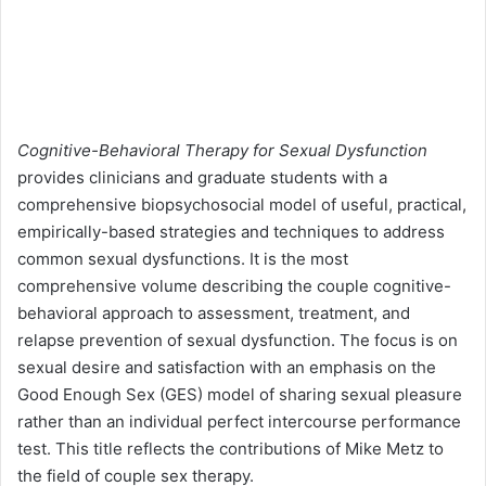
Cognitive-Behavioral Therapy for Sexual Dysfunction
provides clinicians and graduate students with a
comprehensive biopsychosocial model of useful, practical,
empirically-based strategies and techniques to address
common sexual dysfunctions. It is the most
comprehensive volume describing the couple cognitive-
behavioral approach to assessment, treatment, and
relapse prevention of sexual dysfunction. The focus is on
sexual desire and satisfaction with an emphasis on the
Good Enough Sex (GES) model of sharing sexual pleasure
rather than an individual perfect intercourse performance
test. This title reflects the contributions of Mike Metz to
the field of couple sex therapy.