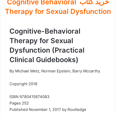
خرید کتاب
Cognitive Behavioral
Therapy for Sexual Dysfunction
Cognitive-Behavioral
Therapy for Sexual
Dysfunction (Practical
Clinical Guidebooks)
By Michael Metz, Norman Epstein, Barry Mccarthy
Copyright 2018
ISBN 9780415874083
252 Pages
Published November 1, 2017 by Routledge