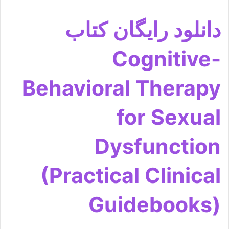
دانلود رایگان کتاب
Cognitive-
Behavioral Therapy
for Sexual
Dysfunction
(Practical Clinical
Guidebooks)