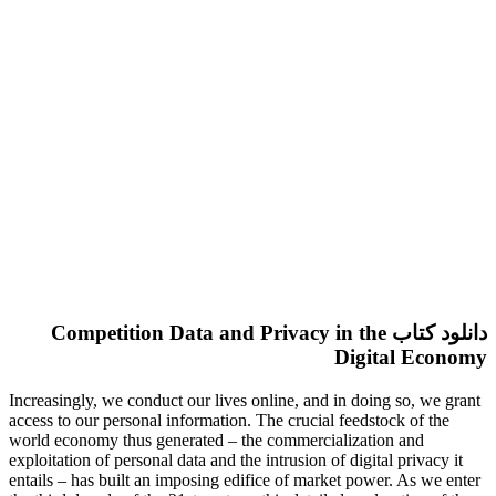
دانلود کتاب Competition Data and Privacy in the
Digital Economy
Increasingly, we conduct our lives online, and in doing so, we grant
access to our personal information. The crucial feedstock of the
world economy thus generated – the commercialization and
exploitation of personal data and the intrusion of digital privacy it
entails – has built an imposing edifice of market power. As we enter