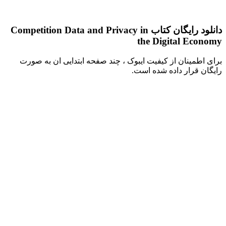
دانلود رایگان کتاب Competition Data and Privacy in
the Digital Economy
برای اطمینان از کیفیت ایبوک ، چند صفحه ابتدایی ان به صورت
رایگان قرار داده شده است.