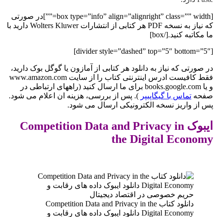
[box type=”info” align=”alignright” class=”” width=””]در صورتی
که نیاز به نسخه PDF هر کتابی از انتشارات Wolters Kluwer دارید با
ما مکاتبه کنید.[/box]
[divider style=”dashed” top=”5″ bottom=”5″]
در صورتی که نیاز به دانلود هر کتابی از آمازون یا گوگل بوک دارید،
فقط کافیست ادرس اینترنتی کتاب را از سایت www.amazon.com
و یا books.google.com برای ما ارسال کنید (راههای ارتباطی در
صفحه
تماس با گیگاپیپر
). پس از بررسی، هزینه ان اعلام می شود.
پس از واریز نسخه الکترونیکی ارسال می شود.
ایبوک Competition Data and Privacy in
the Digital Economy
دانلود کتاب Competition Data and Privacy in the
Digital Economy دانلود ایبوک داده های رقابت و