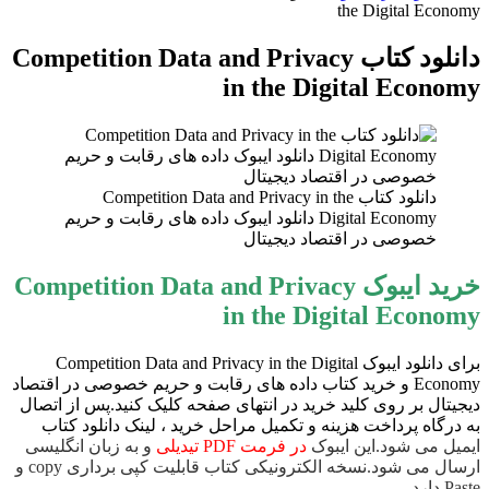
the Digital Economy
دانلود کتاب Competition Data and Privacy
in the Digital Economy
دانلود کتاب Competition Data and Privacy in the
Digital Economy دانلود ایبوک داده های رقابت و حریم
خصوصی در اقتصاد دیجیتال
خرید ایبوک Competition Data and Privacy
in the Digital Economy
برای دانلود ایبوک Competition Data and Privacy in the Digital
Economy و خرید کتاب داده های رقابت و حریم خصوصی در اقتصاد
دیجیتال بر روی کلید خرید در انتهای صفحه کلیک کنید.پس از اتصال
به درگاه پرداخت هزینه و تکمیل مراحل خرید ، لینک دانلود کتاب
ایمیل می شود.این ایبوک
در فرمت PDF تیدیلی
و به زبان انگلیسی
ارسال می شود.نسخه الکترونیکی کتاب قابلیت کپی برداری copy و
Paste دارد.