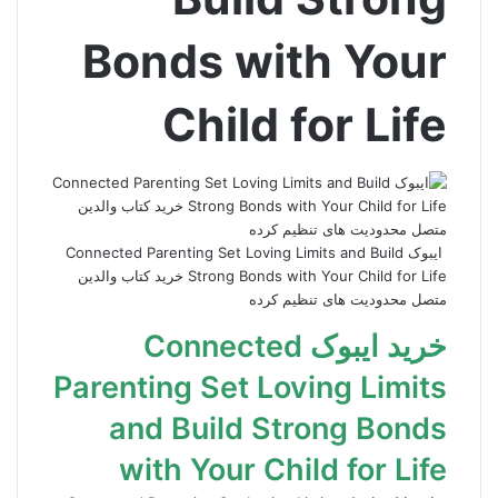
Bonds with Your
Child for Life
ایبوک Connected Parenting Set Loving Limits and Build
Strong Bonds with Your Child for Life خرید کتاب والدین
متصل محدودیت های تنظیم کرده
خرید ایبوک Connected
Parenting Set Loving Limits
and Build Strong Bonds
with Your Child for Life