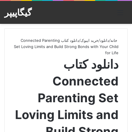
گیگاپیپر
منو
خانه
/
دانلود
/
خرید ایبوک
/
دانلود کتاب Connected Parenting
Set Loving Limits and Build Strong Bonds with Your Child
for Life
دانلود کتاب
Connected
Parenting Set
Loving Limits and
Build Strong