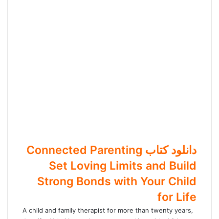
دانلود کتاب Connected Parenting
Set Loving Limits and Build
Strong Bonds with Your Child
for Life
A child and family therapist for more than twenty years,