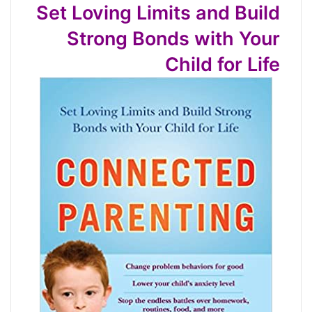
Set Loving Limits and Build
Strong Bonds with Your
Child for Life