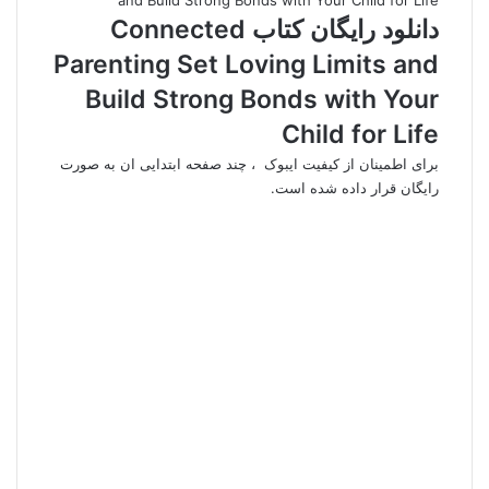
دانلود رایگان کتاب Connected
Parenting Set Loving Limits and
Build Strong Bonds with Your
Child for Life
برای اطمینان از کیفیت ایبوک ، چند صفحه ابتدایی ان به صورت
رایگان قرار داده شده است.