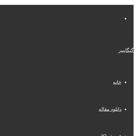
منو
گیگاپیپر
خانه
دانلود مقاله