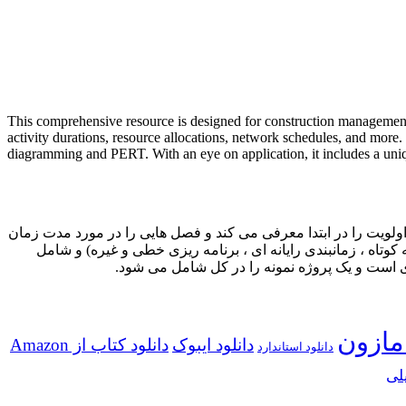
This comprehensive resource is designed for construction management,
activity durations, resource allocations, network schedules, and more. 
diagramming and PERT. With an eye on application, it includes a uniqu
ولویت را در ابتدا معرفی می کند و فصل هایی را در مورد مدت زمان
کوتاه ، زمانبندی رایانه ای ، برنامه ریزی خطی و غیره) و شامل
مازون
دانلود ایبوک
دانلود کتاب از Amazon
دانلود استاندارد
لی