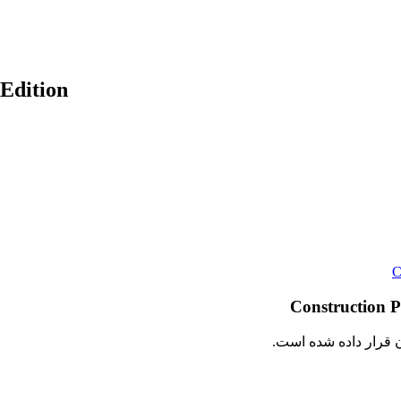
 Edition
ن قرار داده شده است.