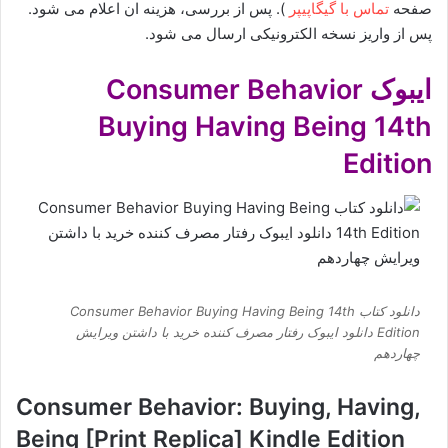
صفحه
تماس با گیگاپیپر
). پس از بررسی، هزینه ان اعلام می شود.
پس از واریز نسخه الکترونیکی ارسال می شود.
ایبوک Consumer Behavior
Buying Having Being 14th
Edition
دانلود کتاب Consumer Behavior Buying Having Being 14th
Edition دانلود ایبوک رفتار مصرف کننده خرید با داشتن ویرایش
چهاردهم
Consumer Behavior: Buying, Having,
Being [Print Replica] Kindle Edition