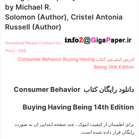
by Michael R.
Solomon (Author), Cristel Antonia
Russell (Author)
Download Please Contact Us :
Price : 20$
ادرس اینترنتی کتاب Consumer Behavior Buying Having
Being 14th Edition
دانلود رایگان کتاب
Consumer Behavior
Buying Having Being 14th Edition
برای اطمینان از کیفیت ایبوک ، چند صفحه ابتدایی ان به صورت
رایگان قرار داده شده است.