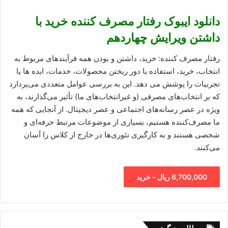
دانلود ایبوک رفتار مصرف کننده خرید با
داشتن ویرایش چهاردهم
رفتار مصرف کننده: خرید، داشتن و بودن همه فرآیندهای مربوط به
انتخاب، خرید، استفاده یا دور ریختن محصولات، خدمات، ایده ها یا
تجربیات را پوشش می دهد. این به بررسی عوامل متعددی می‌پردازد
که بر انتخاب‌های مصرفی (و غیرانتخاب‌های ما) تأثیر می‌گذارند، به
ویژه در عصر رسانه‌های اجتماعی و عصر دیجیتال. از آنجایی که همه
ما مصرف‌کننده هستیم، بسیاری از موضوعات مرتبط حرفه‌ای و
شخصی هستند و به کارگیری تئوری‌ها در خارج از کلاس را آسان
می‌کنند.
6,700,000 ریال – خرید