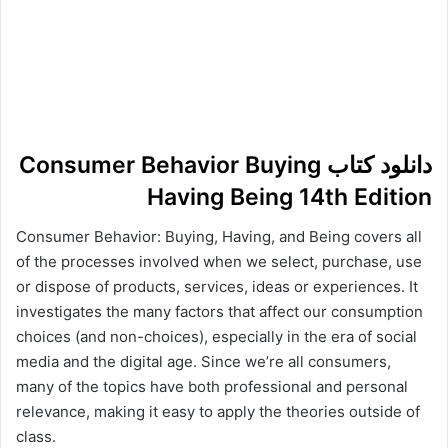
دانلود کتاب Consumer Behavior Buying
Having Being 14th Edition
Consumer Behavior: Buying, Having, and Being covers all
of the processes involved when we select, purchase, use
or dispose of products, services, ideas or experiences. It
investigates the many factors that affect our consumption
choices (and non-choices), especially in the era of social
media and the digital age. Since we’re all consumers,
many of the topics have both professional and personal
relevance, making it easy to apply the theories outside of
class.