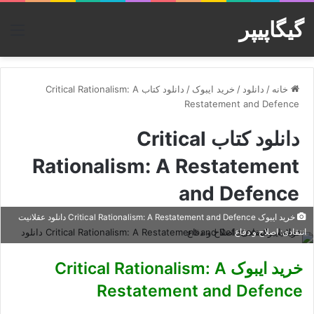
گیگاپیپر
منو
خانه
/
دانلود
/
خرید ایبوک
/
دانلود کتاب Critical Rationalism: A
Restatement and Defence
دانلود کتاب Critical
Rationalism: A Restatement
and Defence
خرید ایبوک Critical Rationalism: A Restatement and Defence دانلود عقلانیت
انتقادی: اصلاح و دفاع
خرید ایبوک Critical Rationalism: A
Restatement and Defence