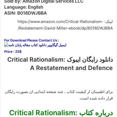
Sold by: Amazon Digital Services LLC
Language: English
ASIN: B018DWJBBA
لینک: https://www.amazon.com/Critical-Rationalism-
Restatement-David-Miller-ebook/dp/B018DWJBBA/
For Download Please Contact Us :
Price : 25$
دانلود رایگان ایبوک Critical Rationalism:
A Restatement and Defence
برای اطمینان از کیفیت کتاب ، چند صفحه ابتدایی ان بصورت رایگان
قرار داده شده است.
درباره کتاب Critical Rationalism: