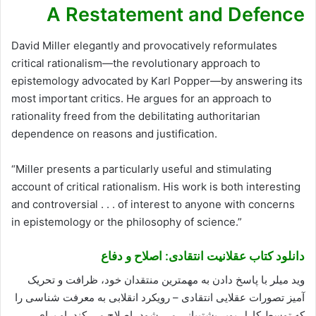
A Restatement and Defence
David Miller elegantly and provocatively reformulates
critical rationalism—the revolutionary approach to
epistemology advocated by Karl Popper—by answering its
most important critics. He argues for an approach to
rationality freed from the debilitating authoritarian
dependence on reasons and justification.
“Miller presents a particularly useful and stimulating
account of critical rationalism. His work is both interesting
and controversial . . . of interest to anyone with concerns
in epistemology or the philosophy of science.”
دانلود کتاب عقلانیت انتقادی: اصلاح و دفاع
وید میلر با پاسخ دادن به مهمترین منتقدان خود، ظرافت و تحریک
آمیز تصورات عقلایی انتقادی – رویکرد انقلابی به معرفت شناسی را
که توسط کارل پوپر پشتیبانی می شود، اصلاح می کند. او برای