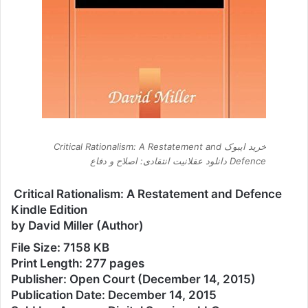
خرید ایبوک Critical Rationalism: A Restatement and
Defence دانلود عقلانیت انتقادی: اصلاح و دفاع
Critical Rationalism: A Restatement and Defence
Kindle Edition
by David Miller (Author)
File Size: 7158 KB
Print Length: 277 pages
Publisher: Open Court (December 14, 2015)
Publication Date: December 14, 2015