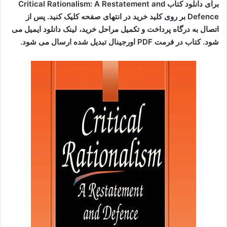
برای دانلود کتاب Critical Rationalism: A Restatement and
Defence بر روی کلید خرید در انتهای صفحه کلیک کنید. پس از
اتصال به درگاه پرداخت و تکمیل مراحل خرید، لینک دانلود ایمیل می
شود. کتاب در فرمت PDF اورجینال تبدیل شده ارسال می شود.