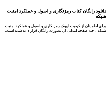
دانلود رایگان کتاب رمزنگاری و اصول و عملکرد امنیت
شبکه
برای اطمینان از کیفیت ایبوک رمزنگاری و اصول و عملکرد امنیت
شبکه ، چند صفحه ابتدایی ان بصورت رایگان قرار داده شده است.