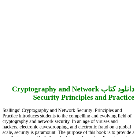
دانلود کتاب Cryptography and Network
Security Principles and Practice
Stallings’ Cryptography and Network Security: Principles and
Practice introduces students to the compelling and evolving field of
cryptography and network security. In an age of viruses and
hackers, electronic eavesdropping, and electronic fraud on a global
scale, security is paramount. The purpose of this book is to provide a