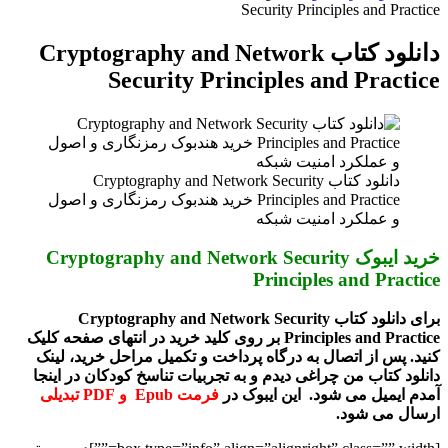
Security Principles and Practice
دانلود کتاب Cryptography and Network
Security Principles and Practice
دانلود کتاب Cryptography and Network Security
Principles and Practice خرید هندبوک رمزنگاری و اصول
و عملکرد امنیت شبکه
خرید ایبوک Cryptography and Network Security
Principles and Practice
برای دانلود کتاب Cryptography and Network Security
Principles and Practice بر روی کلید خرید در انتهای صفحه کلیک
کنید. پس از اتصال به درگاه پرداخت و تکمیل مراحل خرید، لینک
دانلود کتاب من چراغی دیدم و به تجربیات تناسخ کودکان در اینجا
آمدم ایمیل می شود. این ایبوک در
فرمت Epub و PDF تبدیلی
ارسال می شود.