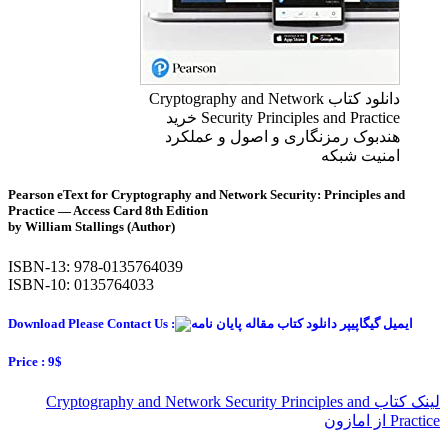
دانلود کتاب Cryptography and Network
Security Principles and Practice خرید
هندبوک رمزنگاری و اصول و عملکرد
امنیت شبکه
Pearson eText for Cryptography and Network Security: Principles and
Practice — Access Card 8th Edition
by William Stallings (Author)
ISBN-13: 978-0135764039
ISBN-10: 0135764033
Download Please Contact Us :
Price : 9$
لینک کتاب Cryptography and Network Security Principles and
Practice از امازون