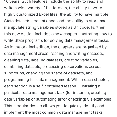
10 years. Such features include the ability to read and
write a wide variety of file formats, the ability to write
highly customized Excel files, the ability to have multiple
Stata datasets open at once, and the ability to store and
manipulate string variables stored as Unicode. Further,
this new edition includes a new chapter illustrating how to
write Stata programs for solving data management tasks.
As in the original edition, the chapters are organized by
data management areas: reading and writing datasets,
cleaning data, labeling datasets, creating variables,
combining datasets, processing observations across
subgroups, changing the shape of datasets, and
programming for data management. Within each chapter,
each section is a self-contained lesson illustrating a
particular data management task (for instance, creating
date variables or automating error checking) via examples.
This modular design allows you to quickly identify and
implement the most common data management tasks