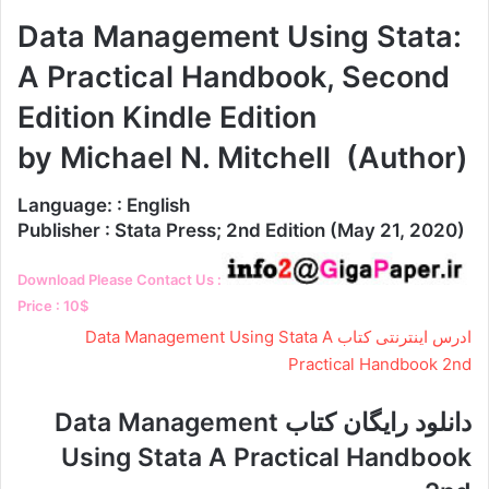
Data Management Using Stata:
A Practical Handbook, Second
Edition Kindle Edition
by Michael N. Mitchell (Author)
Language: : English
Publisher : Stata Press; 2nd Edition (May 21, 2020)
Download Please Contact Us :
Price : 10$
ادرس اینترنتی کتاب Data Management Using Stata A
Practical Handbook 2nd
دانلود رایگان کتاب Data Management
Using Stata A Practical Handbook