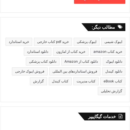
مطالب دیگر:
ایبوک شیمی
ایبوک پزشکی
خرید pdf کتاب خارجی
خرید استاندارد
خرید کتاب amazon
خرید کتاب از امازون
دانلود استاندارد
دانلود ایبوک
دانلود کتاب از Amazon
دانلود کتاب پزشکی
دانلود کیندل
فروش استانداردهای بین المللی
فروش ایبوک خارجی
کتاب eBook
کتاب مدیریت
کتاب کیندل
گزارش
گزارش تحلیلی
خدمات گیگاپیپر