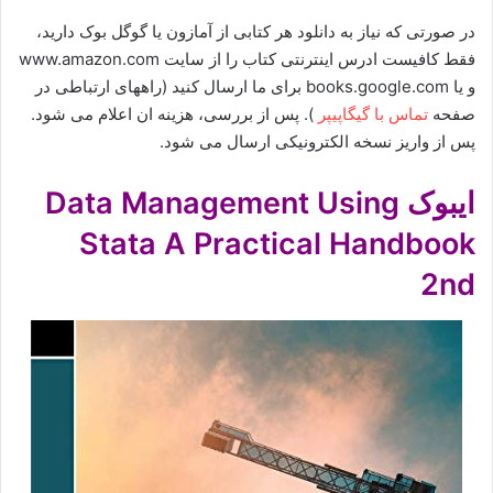
در صورتی که نیاز به دانلود هر کتابی از آمازون یا گوگل بوک دارید،
فقط کافیست ادرس اینترنتی کتاب را از سایت www.amazon.com
و یا books.google.com برای ما ارسال کنید (راههای ارتباطی در
صفحه
تماس با گیگاپیپر
). پس از بررسی، هزینه ان اعلام می شود.
پس از واریز نسخه الکترونیکی ارسال می شود.
ایبوک Data Management Using
Stata A Practical Handbook
2nd