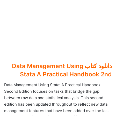
دانلود کتاب Data Management Using
Stata A Practical Handbook 2nd
Data Management Using Stata: A Practical Handbook,
Second Edition focuses on tasks that bridge the gap
between raw data and statistical analysis. This second
edition has been updated throughout to reflect new data
management features that have been added over the last