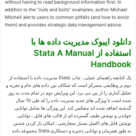
without having to read background information first. In
addition to the “nuts and bolts” examples, author Michael
Mitchell alerts users to common pitfalls (and how to avoid
them) and provides strategic data management advice.
دانلود ایبوک مدیریت داده ها با
استفاده از Stata A Manual
Handbook
مدیریت داده با استفاده از Stata: یک کتابچه راهنمای عملی ، چاپ
دوم بر وظایفی متمرکز است که شکاف بین داده های خام و تجزیه و
تحلیل آماری را از بین می برد. این ویرایش دوم در تمام مدت به روز
شده است تا ویژگی های جدید مدیریت داده را که طی 10 سال
گذشته اضافه شده اند منعکس کند. این ویژگی ها شامل توانایی
خواندن و نوشتن طیف گسترده ای از قالب های فایل ، توانایی
نوشتن فایل های اکسل بسیار سفارشی ، امکان باز کردن چندین
مجموعه داده Stata به طور همزمان و توانایی ذخیره و دستکاری