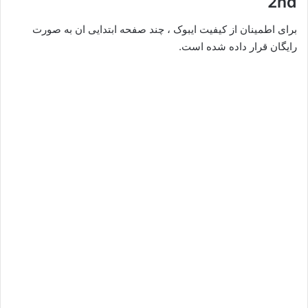
2nd
برای اطمینان از کیفیت ایبوک ، چند صفحه ابتدایی ان به صورت
رایگان قرار داده شده است.