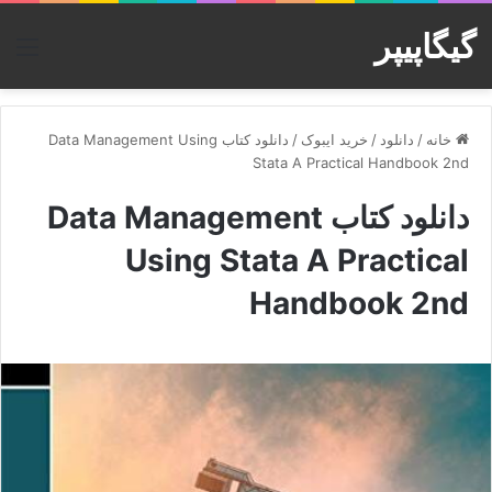
گیگاپیپر
منو
خانه
/
دانلود
/
خرید ایبوک
/
دانلود کتاب Data Management Using
Stata A Practical Handbook 2nd
دانلود کتاب Data Management
Using Stata A Practical
Handbook 2nd