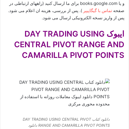
و یا books.google.com برای ما ارسال کنید (راههای ارتباطی در
صفحه
تماس با گیگاپیپر
). پس از بررسی، هزینه ان اعلام می شود.
پس از واریز نسخه الکترونیکی ارسال می شود.
ایبوک DAY TRADING USING
CENTRAL PIVOT RANGE AND
CAMARILLA PIVOT POINTS
دانلود کتاب DAY TRADING USING CENTRAL PIVOT
RANGE AND CAMARILLA PIVOT POINTS دانلود