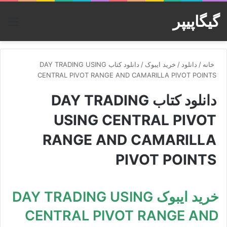
گیگاپیپر
منو
خانه
/
دانلود
/
خرید ایبوک
/
دانلود کتاب DAY TRADING USING
CENTRAL PIVOT RANGE AND CAMARILLA PIVOT POINTS
دانلود کتاب DAY TRADING
USING CENTRAL PIVOT
RANGE AND CAMARILLA
PIVOT POINTS
خرید ایبوک DAY TRADING USING
CENTRAL PIVOT RANGE AND