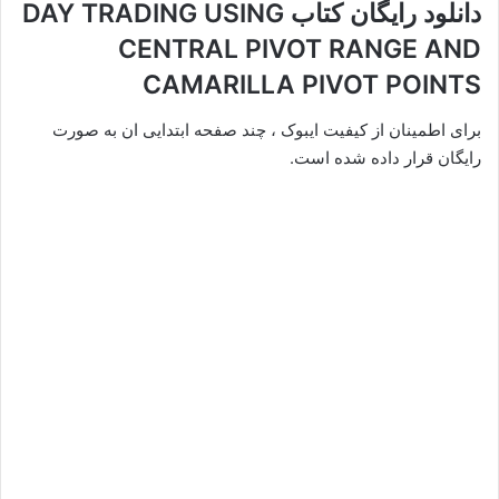
دانلود رایگان کتاب DAY TRADING USING
CENTRAL PIVOT RANGE AND
CAMARILLA PIVOT POINTS
برای اطمینان از کیفیت ایبوک ، چند صفحه ابتدایی ان به صورت
رایگان قرار داده شده است.