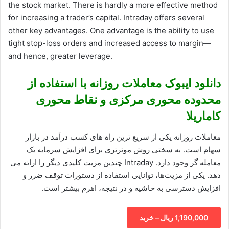
the stock market. There is hardly a more effective method
for increasing a trader’s capital. Intraday offers several
other key advantages. One advantage is the ability to use
tight stop-loss orders and increased access to margin—
and hence, greater leverage.
دانلود ایبوک معاملات روزانه با استفاده از
محدوده محوری مرکزی و نقاط محوری
کاماریلا
معاملات روزانه یکی از سریع ترین راه های کسب درآمد در بازار
سهام است. به سختی روش موثرتری برای افزایش سرمایه یک
معامله گر وجود دارد. Intraday چندین مزیت کلیدی دیگر را ارائه می
دهد. یکی از مزیت‌ها، توانایی استفاده از دستورات توقف ضرر و
افزایش دسترسی به حاشیه و در نتیجه، اهرم بیشتر است.
1,190,000 ریال – خرید