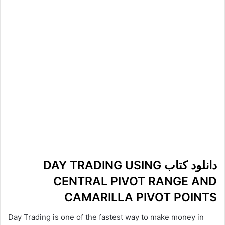
دانلود کتاب DAY TRADING USING
CENTRAL PIVOT RANGE AND
CAMARILLA PIVOT POINTS
Day Trading is one of the fastest way to make money in