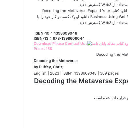
دانلود کتاب Decoding the Metaverse Expand Your
Business Using Web3 دانلود ایبوک کسب و کار خود را با
تفاده از Web3 گسترش دهید
ISBN-10 ‏ : ‎ 1398609048
ISBN-13 ‏ : ‎ 978-1398609044
Download Please Contact Us :
Price : 15$
Decoding the Metaverse
by Duffey, Chris;
English | 2023 | ISBN: ‎ 1398609048 | 369 pages
Decoding the Metaverse Expand Your Bus
ن قرار داده شده است