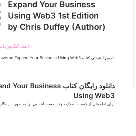
Expand Your Business
Using Web3 1st Edition
اس
by Chris Duffey (Author)
ادرس اینترنتی کتاب Decoding the Metaverse Expand Your Business Using Web3
دانلود رایگان کتاب iness
Using Web3
برای اطمینان از کیفیت ایبوک ، چند صفحه ابتدایی ان به صورت رایگا