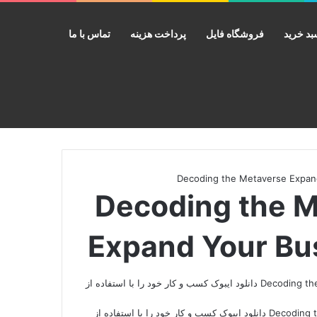
د خرید
فروشگاه فایل
پرداخت هزینه
تماس با ما
جستجو برای
Decoding the Metavers
Expand Your Bu
دانلود کتاب Decoding the Metaverse Expand Your Business Using Web3 دانلود ایبوک کسب و کار خود را با استفاده از