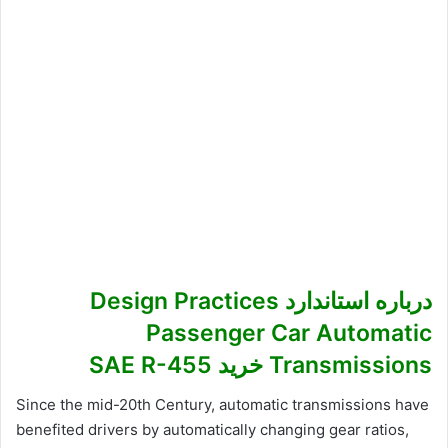
درباره استاندارد Design Practices
Passenger Car Automatic
Transmissions خرید SAE R-455
Since the mid-20th Century, automatic transmissions have
benefited drivers by automatically changing gear ratios,