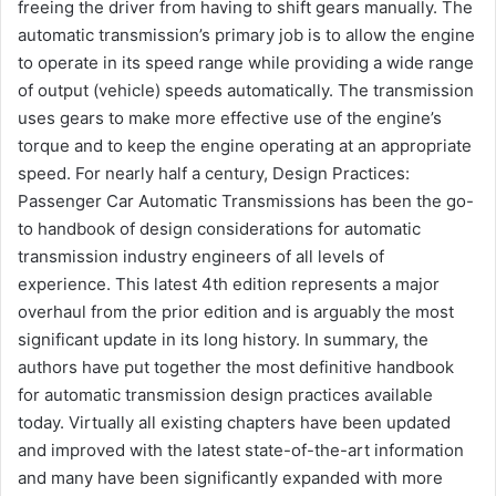
freeing the driver from having to shift gears manually. The
automatic transmission’s primary job is to allow the engine
to operate in its speed range while providing a wide range
of output (vehicle) speeds automatically. The transmission
uses gears to make more effective use of the engine’s
torque and to keep the engine operating at an appropriate
speed. For nearly half a century, Design Practices:
Passenger Car Automatic Transmissions has been the go-
to handbook of design considerations for automatic
transmission industry engineers of all levels of
experience. This latest 4th edition represents a major
overhaul from the prior edition and is arguably the most
significant update in its long history. In summary, the
authors have put together the most definitive handbook
for automatic transmission design practices available
today. Virtually all existing chapters have been updated
and improved with the latest state-of-the-art information
and many have been significantly expanded with more