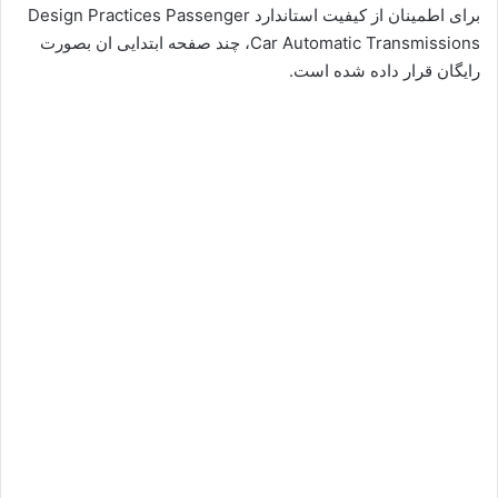
برای اطمینان از کیفیت استاندارد Design Practices Passenger
Car Automatic Transmissions، چند صفحه ابتدایی ان بصورت
رایگان قرار داده شده است.