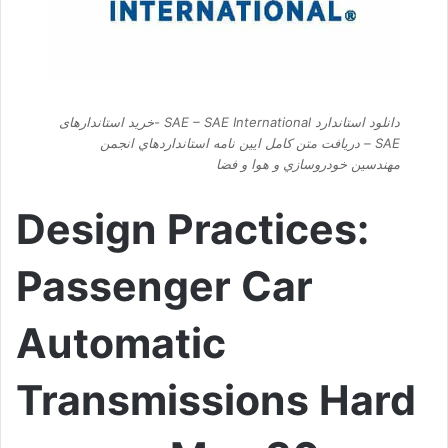
دانلود استاندارد SAE – SAE International -خرید استاندارهای
SAE – دریافت متن کامل ایین نامه استانداردهاي انجمن
مهندسين خودروسازي و هوا و فضا
Design Practices:
Passenger Car
Automatic
Transmissions
Hard