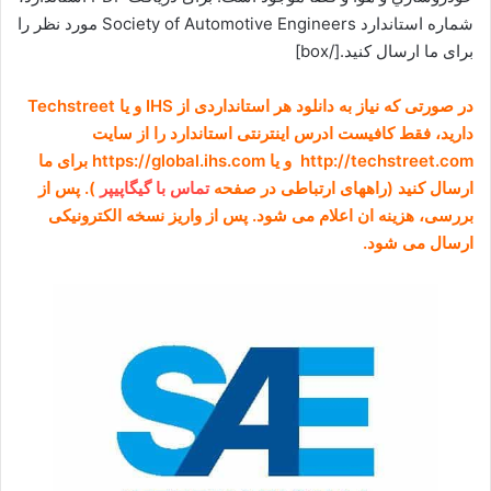
شماره استاندارد Society of Automotive Engineers مورد نظر را
برای ما ارسال کنید.[/box]
در صورتی که نیاز به دانلود هر استانداردی از IHS و یا Techstreet
دارید، فقط کافیست ادرس اینترنتی استاندارد را از سایت
http://techstreet.com و یا https://global.ihs.com برای ما
ارسال کنید (راههای ارتباطی در صفحه
تماس با گیگاپیپر
). پس از
بررسی، هزینه ان اعلام می شود. پس از واریز نسخه الکترونیکی
ارسال می شود.