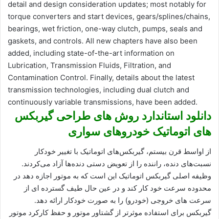
detail and design consideration updates; most notably for
torque converters and start devices, gears/splines/chains,
bearings, wet friction, one-way clutch, pumps, seals and
gaskets, and controls. All new chapters have also been
added, including state-of-the-art information on
Lubrication, Transmission Fluids, Filtration, and
Contamination Control. Finally, details about the latest
transmission technologies, including dual clutch and
continuously variable transmissions, have been added.
دانلود استاندارد روش های طراحی گیربکس
های اتوماتیک خودروهای سواری
از اواسط قرن بیستم، گیربکس‌های اتوماتیک با تغییر خودکار
نسبت‌های دنده، راننده را از تعویض دستی دنده‌ها آزاد می‌کردند.
وظیفه اصلی گیربکس اتوماتیک این است که به موتور اجازه دهد در
محدوده سرعت خود کار کند و در عین حال طیف گسترده ای از
سرعت های خروجی (خودرو) را به صورت خودکار ارائه دهد.
گیربکس برای استفاده موثرتر از گشتاور موتور و حفظ کارکرد موتور