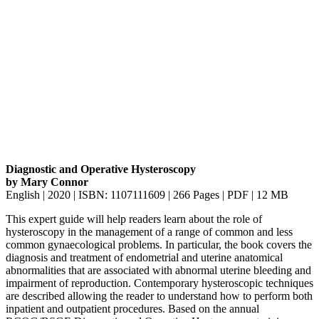
Diagnostic and Operative Hysteroscopy
by Mary Connor
English | 2020 | ISBN: 1107111609 | 266 Pages | PDF | 12 MB
This expert guide will help readers learn about the role of
hysteroscopy in the management of a range of common and less
common gynaecological problems. In particular, the book covers the
diagnosis and treatment of endometrial and uterine anatomical
abnormalities that are associated with abnormal uterine bleeding and
impairment of reproduction. Contemporary hysteroscopic techniques
are described allowing the reader to understand how to perform both
inpatient and outpatient procedures. Based on the annual