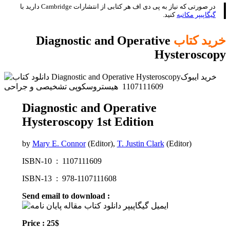
در صورتی که نیاز به پی دی اف هر کتابی از انتشارات Cambridge دارید با
گیگاپیپر مکاتبه
کنید.
خرید کتاب
Diagnostic and Operative
Hysteroscopy
Diagnostic and Operative
Hysteroscopy 1st Edition
by
Mary E. Connor
(Editor),
T. Justin Clark
(Editor)
ISBN-10 ‏ : ‎ 1107111609
ISBN-13 ‏ : ‎ 978-1107111608
Send email to download :
Price : 25$