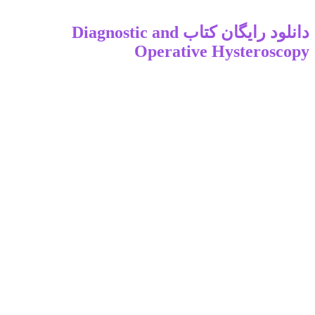
دانلود رایگان کتاب Diagnostic and
Operative Hysteroscopy