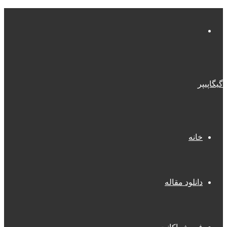
منو
گیگاپیپر
خانه
دانلود مقاله