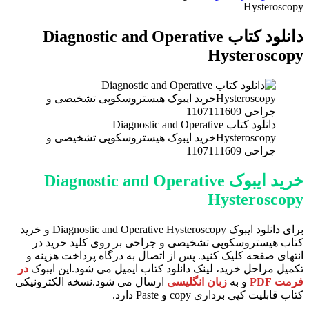
برای
Hysteroscopy
دانلود کتاب Diagnostic and Operative
Hysteroscopy
دانلود کتاب Diagnostic and Operative
Hysteroscopyخرید ایبوک هیستروسکوپی تشخیصی و
جراحی ‎ 1107111609
خرید ایبوک Diagnostic and Operative
Hysteroscopy
برای دانلود ایبوک Diagnostic and Operative Hysteroscopy و خرید
کتاب هیستروسکوپی تشخیصی و جراحی بر روی کلید خرید در
انتهای صفحه کلیک کنید. پس از اتصال به درگاه پرداخت هزینه و
تکمیل مراحل خرید، لینک دانلود کتاب ایمیل می شود.این ایبوک
در
فرمت PDF
و به
زبان انگلیسی
ارسال می شود.نسخه الکترونیکی
کتاب قابلیت کپی برداری copy و Paste دارد.