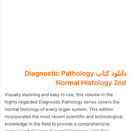
دانلود کتاب Diagnostic Pathology
Normal Histology 2nd
Visually stunning and easy to use, this volume in the
highly regarded Diagnostic Pathology series covers the
normal histology of every organ system. This edition
incorporates the most recent scientific and technological
knowledge in the field to provide a comprehensive