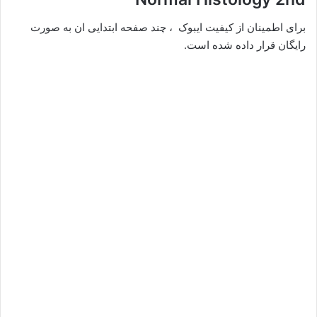
برای اطمینان از کیفیت ایبوک ، چند صفحه ابتدایی ان به صورت
رایگان قرار داده شده است.