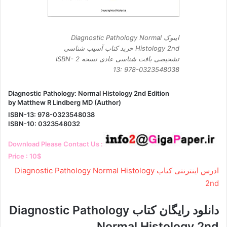
ایبوک Diagnostic Pathology Normal
Histology 2nd خرید کتاب آسیب شناسی
تشخیصی بافت شناسی عادی نسخه 2 ISBN-
13: 978-0323548038
Diagnostic Pathology: Normal Histology 2nd Edition
by Matthew R Lindberg MD (Author)
ISBN-13: 978-0323548038
ISBN-10: 0323548032
Download Please Contact Us :
Price : 10$
ادرس اینترنتی کتاب Diagnostic Pathology Normal Histology
2nd
دانلود رایگان کتاب Diagnostic Pathology
Normal Histology 2nd