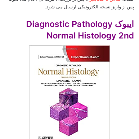
پس از واریز نسخه الکترونیکی ارسال می شود.
ایبوک Diagnostic Pathology
Normal Histology 2nd