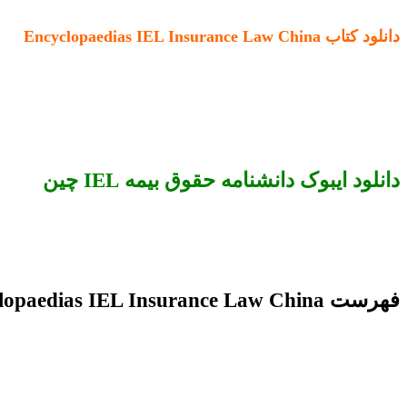
دانلود کتاب Encyclopaedias IEL Insurance Law China
دانلود ایبوک دانشنامه حقوق بیمه IEL چین
فهرست Encyclopaedias IEL Insurance Law China