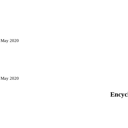
d May 2020
d May 2020