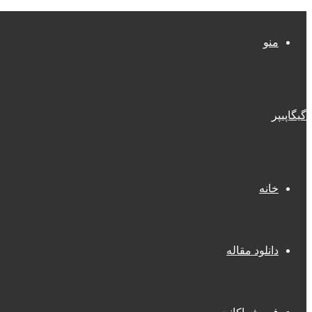
منو
گیگاپیپر
خانه
دانلود مقاله