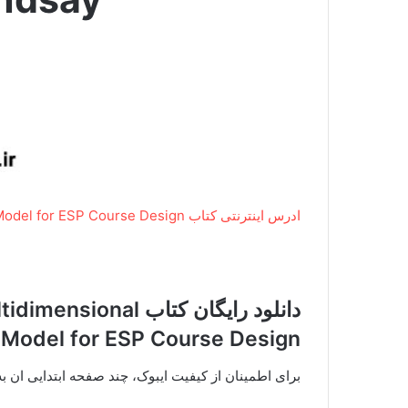
ادرس اینترنتی کتاب English in the Disciplines A Multidimensional Model for ESP Course Design
دانلود رایگان کتاب l
Model for ESP Course Design
برای اطمینان از کیفیت ایبوک، چند صفحه ابتدایی ان 