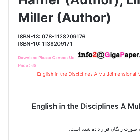
Miller (Author)
ISBN-13: 978-1138209176
ISBN-10: 1138209171
Download Please Contact Us :
Price : 6$
English in the Disciplines A Multidimensiona
به صورت رایگان قرار داده شده است.