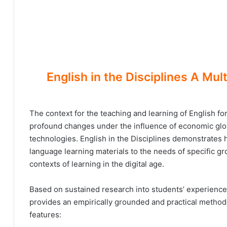
English in the Disciplines A Multidimen
The context for the teaching and learning of English fo
profound changes under the influence of economic glo
technologies. English in the Disciplines demonstrates h
language learning materials to the needs of specific g
contexts of learning in the digital age.
Based on sustained research into students’ experience
provides an empirically grounded and practical method
features: