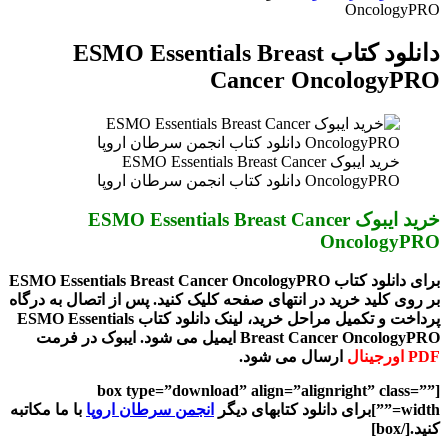
OncologyPRO
دانلود کتاب ESMO Essentials Breast
Cancer OncologyPRO
خرید ایبوک ESMO Essentials Breast Cancer
OncologyPRO دانلود کتاب انجمن سرطان اروپا
خرید ایبوک ESMO Essentials Breast Cancer
OncologyPRO
برای دانلود کتاب ESMO Essentials Breast Cancer OncologyPRO
بر روی کلید خرید در انتهای صفحه کلیک کنید. پس از اتصال به درگاه
پرداخت و تکمیل مراحل خرید، لینک دانلود کتاب ESMO Essentials
Breast Cancer OncologyPRO ایمیل می شود. ایبوک در فرمت
PDF اورجینال
ارسال می شود.
[box type=”download” align=”alignright” class=””
width=””]برای دانلود کتابهای دیگر
انجمن سرطان اروپا
با ما مکاتبه
کنید.[/box]