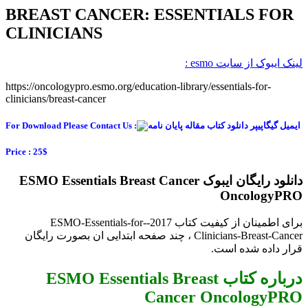
BREAST CANCER: ESSENTIALS FOR
CLINICIANS
لینک ایبوک از سایت esmo :
https://oncologypro.esmo.org/education-library/essentials-for-
clinicians/breast-cancer
For Download Please Contact Us :
Price : 25$
دانلود رایگان ایبوک ESMO Essentials Breast Cancer
OncologyPRO
برای اطمینان از کیفیت کتاب 2017-ESMO-Essentials-for-
Clinicians-Breast-Cancer ، چند صفحه ابتدایی ان بصورت رایگان
قرار داده شده است.
درباره کتاب ESMO Essentials Breast
Cancer OncologyPRO