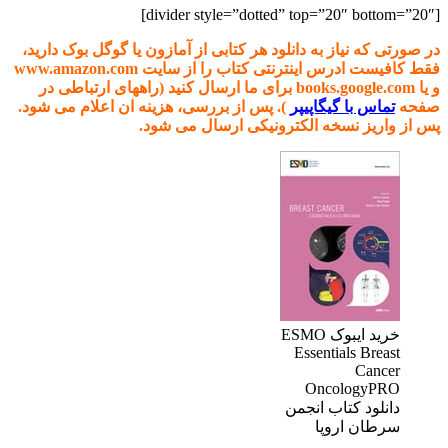
[divider style=”dotted” top=”20″ bottom=”20″]
در صورتی که نیاز به دانلود هر کتابی از آمازون یا گوگل بوک دارید،
فقط کافیست ادرس اینترنتی کتاب را از سایت www.amazon.com
و یا books.google.com برای ما ارسال کنید (راههای ارتباطی در
صفحه
تماس با گیگاپیپر
). پس از بررسی، هزینه ان اعلام می شود.
پس از واریز نسخه الکترونیکی ارسال می شود.
خرید ایبوک ESMO
Essentials Breast
Cancer
OncologyPRO
دانلود کتاب انجمن
سرطان اروپا