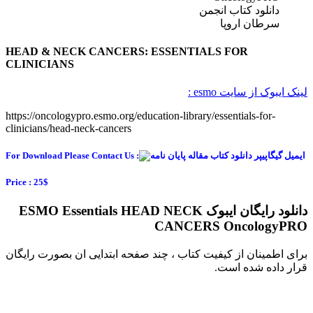
دانلود کتاب انجمن
سرطان اروپا
HEAD & NECK CANCERS: ESSENTIALS FOR
CLINICIANS
لینک ایبوک از سایت esmo :
https://oncologypro.esmo.org/education-library/essentials-for-
clinicians/head-neck-cancers
For Download Please Contact Us :
Price : 25$
دانلود رایگان ایبوک ESMO Essentials HEAD NECK
CANCERS OncologyPRO
برای اطمینان از کیفیت کتاب ، چند صفحه ابتدایی ان بصورت رایگان
قرار داده شده است.