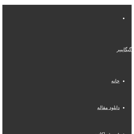
منو
گیگاپیپر
خانه
دانلود مقاله