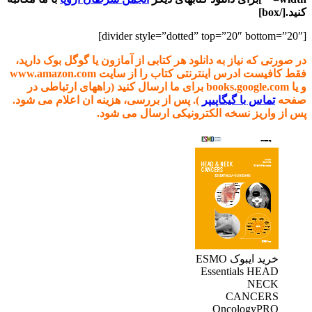
کنید.[/box]
[divider style=”dotted” top=”20″ bottom=”20″]
در صورتی که نیاز به دانلود هر کتابی از آمازون یا گوگل بوک دارید،
فقط کافیست ادرس اینترنتی کتاب را از سایت www.amazon.com
و یا books.google.com برای ما ارسال کنید (راههای ارتباطی در
صفحه
تماس با گیگاپیپر
). پس از بررسی، هزینه ان اعلام می شود.
پس از واریز نسخه الکترونیکی ارسال می شود.
خرید ایبوک ESMO
Essentials HEAD
NECK
CANCERS
OncologyPRO