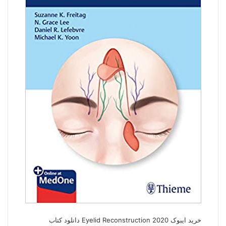
خرید ایبوک Eyelid Reconstruction 2020 دانلود کتاب