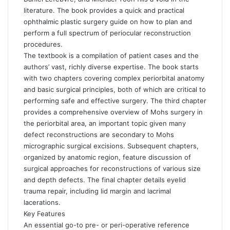
literature. The book provides a quick and practical
ophthalmic plastic surgery guide on how to plan and
perform a full spectrum of periocular reconstruction
procedures.
The textbook is a compilation of patient cases and the
authors’ vast, richly diverse expertise. The book starts
with two chapters covering complex periorbital anatomy
and basic surgical principles, both of which are critical to
performing safe and effective surgery. The third chapter
provides a comprehensive overview of Mohs surgery in
the periorbital area, an important topic given many
defect reconstructions are secondary to Mohs
micrographic surgical excisions. Subsequent chapters,
organized by anatomic region, feature discussion of
surgical approaches for reconstructions of various size
and depth defects. The final chapter details eyelid
trauma repair, including lid margin and lacrimal
lacerations.
Key Features
An essential go-to pre- or peri-operative reference