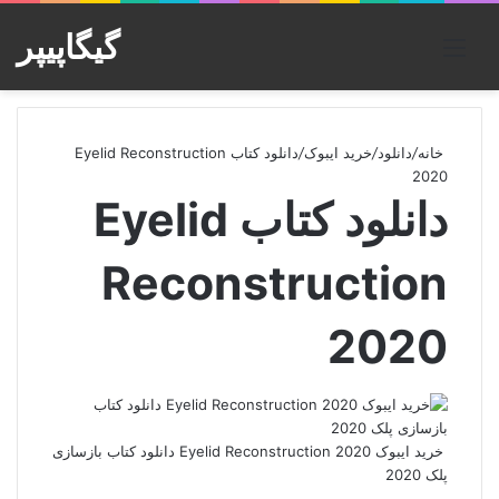
گیگاپیپر
منو
خانه
/
دانلود
/
خرید ایبوک
/
دانلود کتاب Eyelid Reconstruction
2020
دانلود کتاب Eyelid
Reconstruction
2020
خرید ایبوک Eyelid Reconstruction 2020 دانلود کتاب بازسازی
پلک 2020