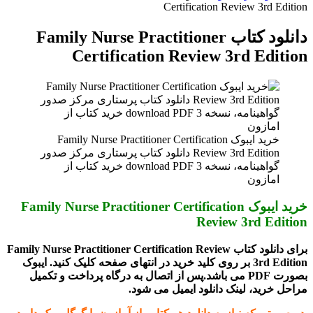
Certification Review 3rd Edition
دانلود کتاب Family Nurse Practitioner
Certification Review 3rd Edition
خرید ایبوک Family Nurse Practitioner Certification
Review 3rd Edition دانلود کتاب پرستاری مركز صدور
گواهينامه، نسخه 3 download PDF خرید کتاب از
امازون
خرید ایبوک Family Nurse Practitioner Certification
Review 3rd Edition
برای دانلود کتاب Family Nurse Practitioner Certification Review
3rd Edition بر روی کلید خرید در انتهای صفحه کلیک کنید. ایبوک
بصورت PDF می باشد.پس از اتصال به درگاه پرداخت و تکمیل
مراحل خرید، لینک دانلود ایمیل می شود.