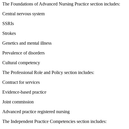
The Foundations of Advanced Nursing Practice sectio
Central nervous system
SSRIs
Strokes
Genetics and mental illness
Prevalence of disorders
Cultural competency
The Professional Role and Policy section includes:
Contract for services
Evidence-based practice
Joint commission
Advanced practice registered nursing
The Independent Practice Competencies section inclu