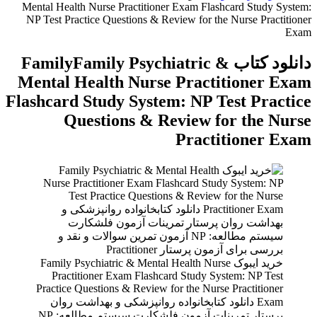
Mental Health Nurse Practitioner Exam Flashcard
NP Test Practice Questions & Review for the Nur
دانلود کتاب FamilyFamily Psychiatric &
Mental Health Nurse Practiti
Flashcard Study System: NP Test
Questions & Review for 
Practiti
خرید ایبوک Family Psychiatric & Mental Health Nurse
Practitioner Exam Flashcard Study System:
Practice Questions & Review for the Nurse Pra
E دانلود کتابخانواده روانپزشکی و بهداشت روان
پرستار تمرینات آزمون فلشکارت سیستم مطالعه: NP