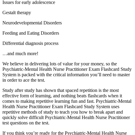
Issues for early adolescence
Gestalt therapy
Neurodevelopmental Disorders
Feeding and Eating Disorders
Differential diagnosis process
…and much more!
We believe in delivering lots of value for your money,
Psychiatric-Mental Health Nurse Practitioner Exam F
System is packed with the critical information you’ll 
in order to ace the test.
Study after study has shown that spaced repetition is 
effective form of learning, and nothing beats flashcar
comes to making repetitive learning fun and fast. Psyc
Health Nurse Practitioner Exam Flashcard Study Sys
repetitive methods of study to teach you how to break
quickly solve difficult Psychiatric-Mental Health Nurs
test questions on the test.
If you think you’re ready for the Psychiatric-Mental 