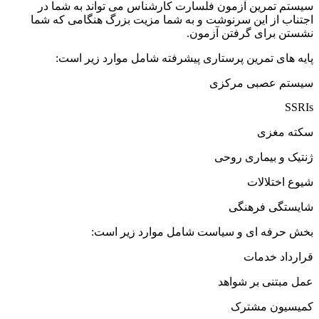
زمون فلسارت کارشناس می تواند به شما در
 سرنوشت و به شما مزیت بزرگ هنگامی که شما
رفتن آزمون.
ن پرستاری پیشرفته شامل موارد زیر است:
مرکزی
ی روحی
نگی
و سیاست شامل موارد زیر است:
شواهد
رک