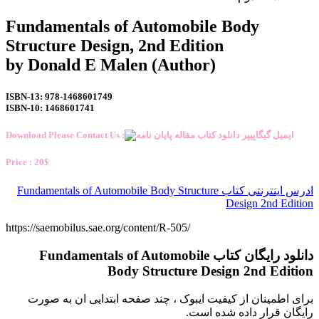
Fundamentals of Automobile Body
Structure Design, 2nd Edition
by Donald E Malen (Author)
ISBN-13: 978-1468601749
ISBN-10: 1468601741
Download Please Contact Us :
Price : 20$
ادرس اینترنتی کتاب Fundamentals of Automobile Body Structure
Design 2nd Edition
https://saemobilus.sae.org/content/R-505/
دانلود رایگان کتاب Fundamentals of Automobile
Body Structure Design 2nd Edition
برای اطمینان از کیفیت ایبوک ، چند صفحه ابتدایی ان به صورت
رایگان قرار داده شده است.