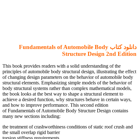
دانلود کتاب Fundamentals of Automobile Body
Structure Design 2nd Edition
This book provides readers with a solid understanding of the
principles of automobile body structural design, illustrating the effect
of changing design parameters on the behavior of automobile body
structural elements. Emphasizing simple models of the behavior of
body structural systems rather than complex mathematical models,
the book looks at the best way to shape a structural element to
achieve a desired function, why structures behave in certain ways,
and how to improve performance. This second edition
of Fundamentals of Automobile Body Structure Design contains
many new sections including:
the treatment of crashworthiness conditions of static roof crush and
the small overlap rigid barrier
torsion stiffness requirements